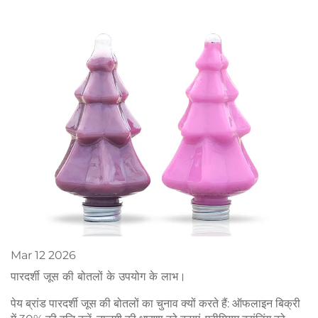
प्राप्त करें।
Mar
12
2026
पारदर्शी जूस की बोतलों के उपयोग के लाभ।
पेय ब्रांड पारदर्शी जूस की बोतलों का चुनाव क्यों करते हैं: ऑफलाइन बिक्री