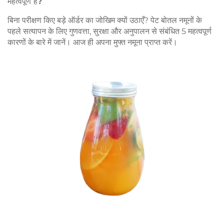
महत्वपूर्ण है?
बिना परीक्षण किए बड़े ऑर्डर का जोखिम क्यों उठाएँ? पेट बोतल नमूनों के
पहले सत्यापन के लिए गुणवत्ता, सुरक्षा और अनुपालन से संबंधित 5 महत्वपूर्ण
कारणों के बारे में जानें। आज ही अपना मुफ्त नमूना प्राप्त करें।