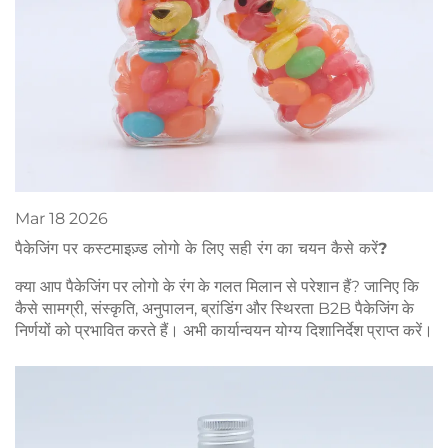
Mar
18
2026
पैकेजिंग पर कस्टमाइज़्ड लोगो के लिए सही रंग का चयन कैसे करें?
क्या आप पैकेजिंग पर लोगो के रंग के गलत मिलान से परेशान हैं? जानिए कि
कैसे सामग्री, संस्कृति, अनुपालन, ब्रांडिंग और स्थिरता B2B पैकेजिंग के
निर्णयों को प्रभावित करते हैं। अभी कार्यान्वयन योग्य दिशानिर्देश प्राप्त करें।