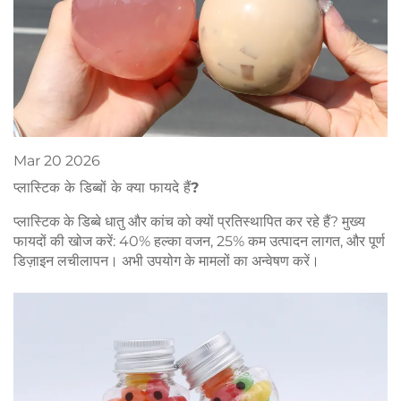
Mar
20
2026
प्लास्टिक के डिब्बों के क्या फायदे हैं?
प्लास्टिक के डिब्बे धातु और कांच को क्यों प्रतिस्थापित कर रहे हैं? मुख्य
फायदों की खोज करें: 40% हल्का वजन, 25% कम उत्पादन लागत, और पूर्ण
डिज़ाइन लचीलापन। अभी उपयोग के मामलों का अन्वेषण करें।