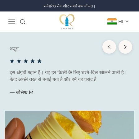
सर्वश्रेष्ठ सेवा और सबसे कम कीमत।
HI
अद्भुत
इस अंगूठी महान है। यह हर किसी के लिए चश्मे-दिल खोलने वाली है।
बेहद अच्छी तरह से बनाई गया है और हमें यह पसंद है
— जोसेफ़ M.