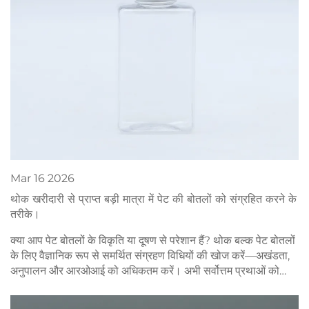
Mar
16
2026
थोक खरीदारी से प्राप्त बड़ी मात्रा में पेट की बोतलों को संग्रहित करने के
तरीके।
क्या आप पेट बोतलों के विकृति या दूषण से परेशान हैं? थोक बल्क पेट बोतलों
के लिए वैज्ञानिक रूप से समर्थित संग्रहण विधियों की खोज करें—अखंडता,
अनुपालन और आरओआई को अधिकतम करें। अभी सर्वोत्तम प्रथाओं को
डाउनलोड करें।