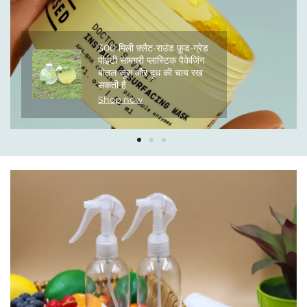
300 मिली फ़्लैट-राउंड फ़ूड-ग्रेड
पीईटी सामग्री प्लास्टिक पैकेजिंग
बोतल जूस और दूध की चाय रख
सकती है
Shop now