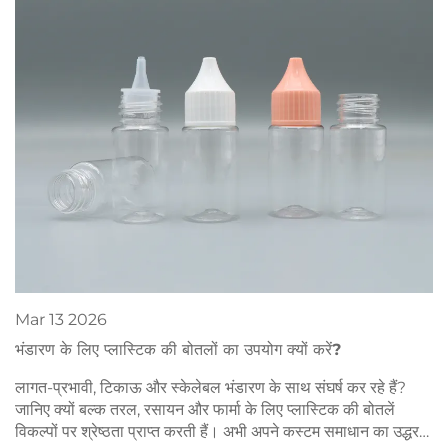
Mar
13
2026
भंडारण के लिए प्लास्टिक की बोतलों का उपयोग क्यों करें?
लागत-प्रभावी, टिकाऊ और स्केलेबल भंडारण के साथ संघर्ष कर रहे हैं?
जानिए क्यों बल्क तरल, रसायन और फार्मा के लिए प्लास्टिक की बोतलें
विकल्पों पर श्रेष्ठता प्राप्त करती हैं। अभी अपने कस्टम समाधान का उद्धरण