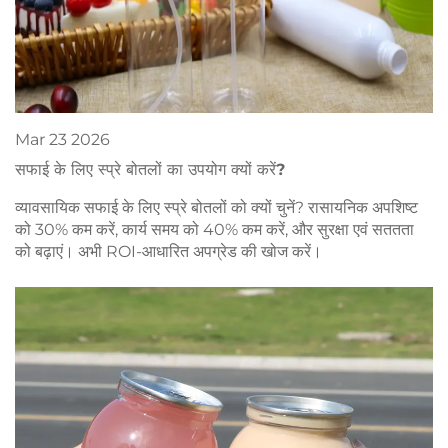
Mar
23
2026
सफाई के लिए स्प्रे बोतलों का उपयोग क्यों करें?
व्यावसायिक सफाई के लिए स्प्रे बोतलों को क्यों चुनें? रासायनिक अपशिष्ट
को 30% कम करें, कार्य समय को 40% कम करें, और सुरक्षा एवं सततता
को बढ़ाएं। अभी ROI-आधारित अपग्रेड की खोज करें।