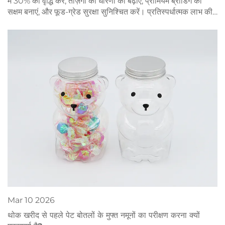
में 30% की वृद्धि करें, ताज़गी की धारणा को बढ़ाएं, प्रीमियम ब्रांडिंग को
सक्षम बनाएं, और फूड-ग्रेड सुरक्षा सुनिश्चित करें। प्रतिस्पर्धात्मक लाभ की
खोज करें।
Mar
10
2026
थोक खरीद से पहले पेट बोतलों के मुफ्त नमूनों का परीक्षण करना क्यों