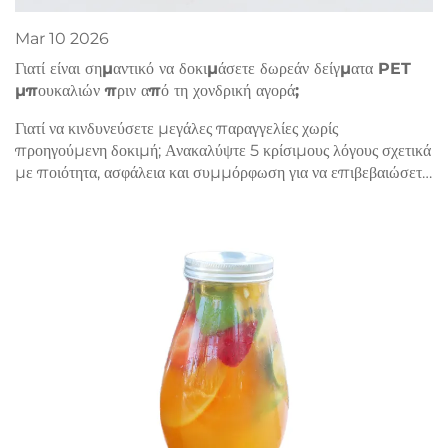
Mar
10
2026
Γιατί είναι σημαντικό να δοκιμάσετε δωρεάν δείγματα PET
μπουκαλιών πριν από τη χονδρική αγορά;
Γιατί να κινδυνεύσετε μεγάλες παραγγελίες χωρίς
προηγούμενη δοκιμή; Ανακαλύψτε 5 κρίσιμους λόγους σχετικά
με ποιότητα, ασφάλεια και συμμόρφωση για να επιβεβαιώσετε
πρώτα τα δείγματα μπουκαλιών PET. Ζητήστε τώρα το
δωρεάν δείγμα σας.