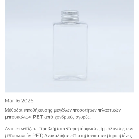
Mar
16
2026
Μέθοδοι αποθήκευσης μεγάλων ποσοτήτων πλαστικών
μπουκαλιών PET από χονδρικές αγορές.
Αντιμετωπίζετε προβλήματα παραμόρφωσης ή μόλυνσης των
μπουκαλιών PET; Ανακαλύψτε επιστημονικά τεκμηριωμένες