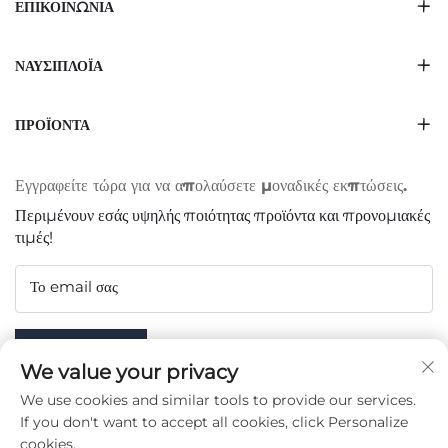
ΕΠΙΚΟΙΝΩΝΊΑ
ΝΑΥΣΙΠΛΟΪ́Α
ΠΡΟΪΌΝΤΑ
Εγγραφείτε τώρα για να απολαύσετε μοναδικές εκπτώσεις.
Περιμένουν εσάς υψηλής ποιότητας προϊόντα και προνομιακές
τιμές!
Το email σας
Subscribe
We value your privacy
We use cookies and similar tools to provide our services.
If you don't want to accept all cookies, click Personalize
cookies.