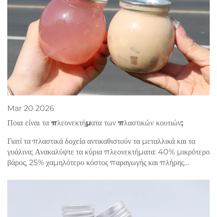
Mar
20
2026
Ποια είναι τα πλεονεκτήματα των πλαστικών κουτιών;
Γιατί τα πλαστικά δοχεία αντικαθιστούν τα μεταλλικά και τα
γυάλινα; Ανακαλύψτε τα κύρια πλεονεκτήματα: 40% μικρότερο
βάρος, 25% χαμηλότερο κόστος παραγωγής και πλήρης
ευελιξία σχεδιασμού. Εξερευνήστε τώρα τις εφαρμογές.