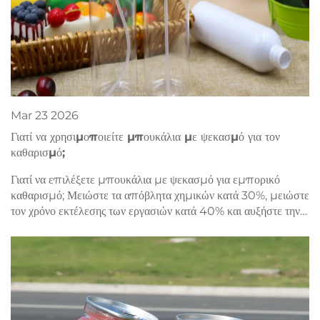
Mar
23
2026
Γιατί να χρησιμοποιείτε μπουκάλια με ψεκασμό για τον
καθαρισμό;
Γιατί να επιλέξετε μπουκάλια με ψεκασμό για εμπορικό
καθαρισμό; Μειώστε τα απόβλητα χημικών κατά 30%, μειώστε
τον χρόνο εκτέλεσης των εργασιών κατά 40% και αυξήστε την
ασφάλεια και τη βιωσιμότητα. Ανακαλύψτε την αναβάθμιση που
οδηγεί σε απόδοση επένδυσης (ROI) ήδη τώρα.