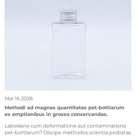
Mar
16
2026
Methodi ad magnas quantitates pet-bottlarum
ex emptionibus in grosso conservandas.
Laborasne cum deformatione aut contaminatione
pet-bottlarum? Discipe methodos scientia probatas