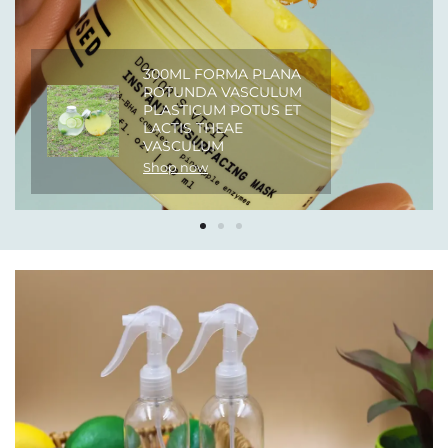
300ML FORMA PLANA
ROTUNDA VASCULUM
PLASTICUM POTUS ET
LACTIS THEAE
VASCULUM
Shop now