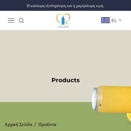
Η καλύτερη εξυπηρέτηση και η χαμηλότερη τιμή.
EL
Products
Αρχική Σελίδα
/
Προϊόντα