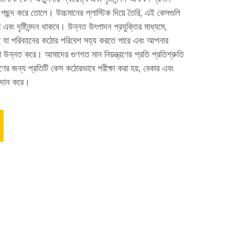
পছন্দ করে তোলে। উচ্চমানের প্লাস্টিক দিয়ে তৈরি, এই কেসগুলি
এবং দৃষ্টিনন্দন থাকবে। উন্নত উৎপাদন প্রযুক্তির মাধ্যমে,
দিই যা পরিবহনের কঠোর পরিবেশ সহ্য করতে পারে এবং আপনার
া উন্নত করে। আমাদের গুণগত মান নিয়ন্ত্রণের প্রতি প্রতিশ্রুতি
ণের জন্য প্রতিটি কেস কঠোরভাবে পরীক্ষা করা হয়, বেকার এবং
্রদান করে।