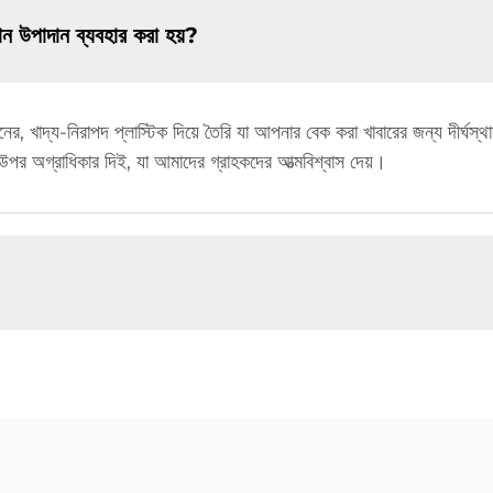
ন উপাদান ব্যবহার করা হয়?
র, খাদ্য-নিরাপদ প্লাস্টিক দিয়ে তৈরি যা আপনার বেক করা খাবারের জন্য দীর্ঘস্থ
 উপর অগ্রাধিকার দিই, যা আমাদের গ্রাহকদের আত্মবিশ্বাস দেয়।