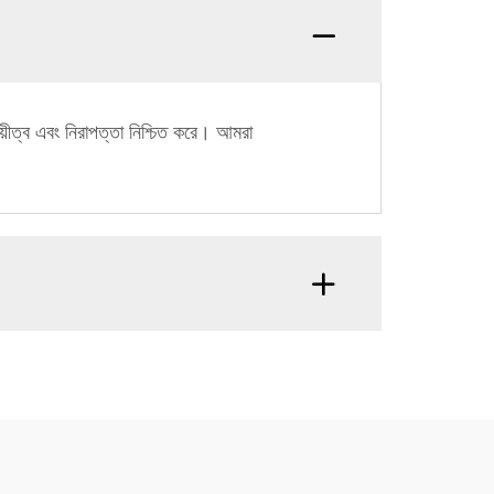
ায়ীত্ব এবং নিরাপত্তা নিশ্চিত করে। আমরা