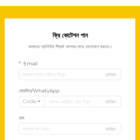
ফ্রি কোটেশন পান
আমাদের প্রতিনিধি শীঘ্রই আপনার সাথে যোগাযোগ করবেন।
Email
0/100
মোবাইল/WhatsApp
Code
0/100
নাম
0/100