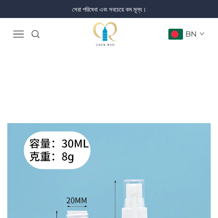
সেরা পরিষেবা এবং সবচেয়ে কম মূল্য।
BN