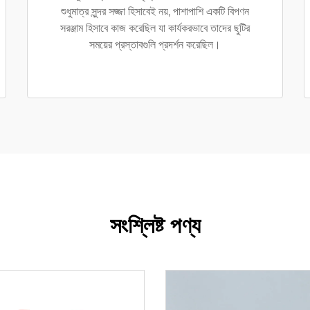
শুধুমাত্র সুন্দর সজ্জা হিসাবেই নয়, পাশাপাশি একটি বিপণন
সরঞ্জাম হিসাবে কাজ করেছিল যা কার্যকরভাবে তাদের ছুটির
সময়ের প্রস্তাবগুলি প্রদর্শন করেছিল।
সংশ্লিষ্ট পণ্য