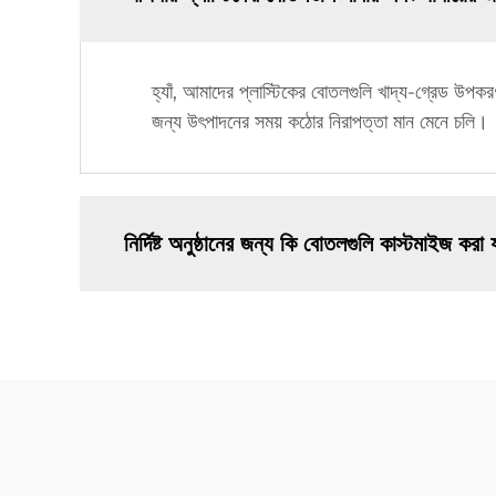
হ্যাঁ, আমাদের প্লাস্টিকের বোতলগুলি খাদ্য-গ্রেড উপকর
জন্য উৎপাদনের সময় কঠোর নিরাপত্তা মান মেনে চলি।
নির্দিষ্ট অনুষ্ঠানের জন্য কি বোতলগুলি কাস্টমাইজ করা