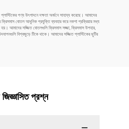
ের প্লাস্টিকের পণ্য উৎপাদনে দক্ষতা অর্জনে সাহায্য করেছে। আমাদের
 ক্রিসমাস বোতল আধুনিক প্রযুক্তি ব্যবহার করে নকশা প্রক্রিয়ার মধ্য
শুরু হয়। আমাদের সজ্জিত বোতলগুলি ক্রিসমাস সজ্জা, ক্রিসমাস উপহার,
দযাপনগুলি বিশ্বজুড়ে টিকে থাকে। আমাদের সজ্জিত প্লাস্টিকের ছুটির
জিজ্ঞাসিত প্রশ্ন