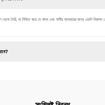
ণ থেকে তৈরি, যা নিশ্চিত করে যে খাদ্য এবং পানীয় ব্যবহারের জন্য এগুলি নিরাপ
 যাবে?
সংশ্লিষ্ট নিবন্ধ