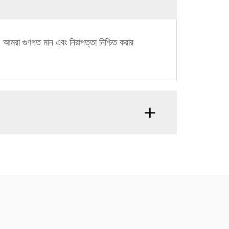
দ। আমরা গুণগত মান এবং নিরাপত্তা নিশ্চিত করার