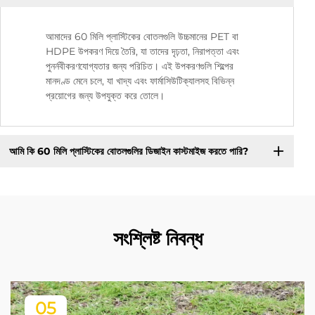
আমাদের 60 মিলি প্লাস্টিকের বোতলগুলি উচ্চমানের PET বা
HDPE উপকরণ দিয়ে তৈরি, যা তাদের দৃঢ়তা, নিরাপত্তা এবং
পুনর্নবীকরণযোগ্যতার জন্য পরিচিত। এই উপকরণগুলি শিল্পের
মানদণ্ড মেনে চলে, যা খাদ্য এবং ফার্মাসিউটিক্যালসহ বিভিন্ন
প্রয়োগের জন্য উপযুক্ত করে তোলে।
আমি কি 60 মিলি প্লাস্টিকের বোতলগুলির ডিজাইন কাস্টমাইজ করতে পারি?
সংশ্লিষ্ট নিবন্ধ
05