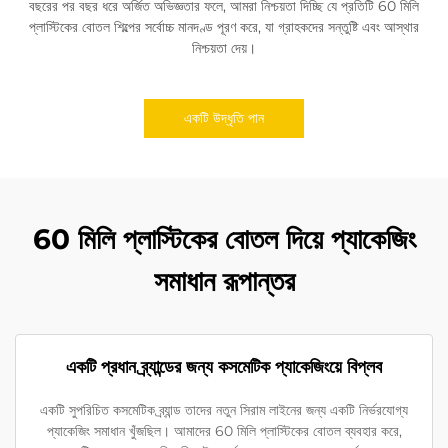
বছরের পর বছর ধরে অর্জিত অভিজ্ঞতার ফলে, আমরা নিশ্চয়তা দিচ্ছি যে প্রতিটি 60 মিলি
প্লাস্টিকের বোতল শিল্পের সর্বোচ্চ মানদণ্ড পূরণ করে, যা গ্রাহকদের সন্তুষ্টি এবং আস্থার
নিশ্চয়তা দেয়।
একটি উদ্ধৃতি পান
60 মিলি প্লাস্টিকের বোতল দিয়ে প্যাকেজিং
সমাধান রূপান্তর
একটি প্রধান ব্র্যান্ডের জন্য কসমেটিক প্যাকেজিংয়ে বিপ্লব
একটি সুপরিচিত কসমেটিক ব্র্যান্ড তাদের নতুন সিরাম লাইনের জন্য একটি নির্ভরযোগ্য
প্যাকেজিং সমাধান খুঁজছিল। আমাদের 60 মিলি প্লাস্টিকের বোতল ব্যবহার করে,