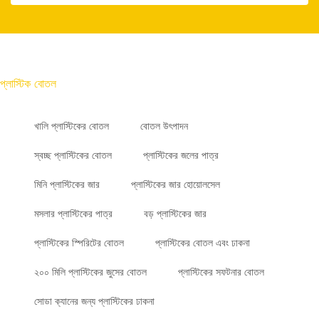
প্লাস্টিক বোতল
খালি প্লাস্টিকের বোতল
বোতল উৎপাদন
স্বচ্ছ প্লাস্টিকের বোতল
প্লাস্টিকের জলের পাত্র
মিনি প্লাস্টিকের জার
প্লাস্টিকের জার হোয়োলসেল
মসলার প্লাস্টিকের পাত্র
বড় প্লাস্টিকের জার
প্লাস্টিকের স্পিরিটের বোতল
প্লাস্টিকের বোতল এবং ঢাকনা
২০০ মিলি প্লাস্টিকের জুসের বোতল
প্লাস্টিকের সফটনার বোতল
সোডা ক্যানের জন্য প্লাস্টিকের ঢাকনা