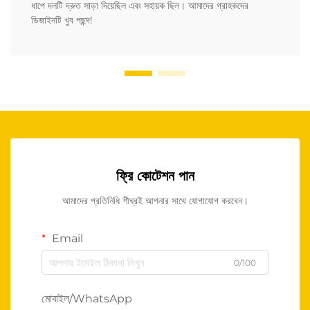
ধাপে দলটি দ্রুত সাড়া দিয়েছিল এবং সহায়ক ছিল। আমাদের গ্রাহকদের
ডিজাইনটি খুব পছন্দ!
ফ্রি কোটেশন পান
আমাদের প্রতিনিধি শীঘ্রই আপনার সাথে যোগাযোগ করবেন।
Email
0/100
মোবাইল/WhatsApp