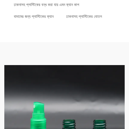
ঢাকনাসহ প্লাস্টিকের বন্ধ করা যায় এমন ক্যান কাপ
বাদামের জন্য প্লাস্টিকের ক্যান
ঢাকনাসহ প্লাস্টিকের বোতল