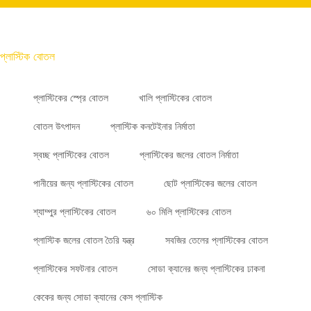
প্লাস্টিক বোতল
প্লাস্টিকের স্প্রে বোতল
খালি প্লাস্টিকের বোতল
বোতল উৎপাদন
প্লাস্টিক কনটেইনার নির্মাতা
স্বচ্ছ প্লাস্টিকের বোতল
প্লাস্টিকের জলের বোতল নির্মাতা
পানীয়ের জন্য প্লাস্টিকের বোতল
ছোট প্লাস্টিকের জলের বোতল
শ্যাম্পুর প্লাস্টিকের বোতল
৬০ মিলি প্লাস্টিকের বোতল
প্লাস্টিক জলের বোতল তৈরি যন্ত্র
সবজির তেলের প্লাস্টিকের বোতল
প্লাস্টিকের সফটনার বোতল
সোডা ক্যানের জন্য প্লাস্টিকের ঢাকনা
কেকের জন্য সোডা ক্যানের কেস প্লাস্টিক