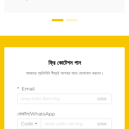
ফ্রি কোটেশন পান
আমাদের প্রতিনিধি শীঘ্রই আপনার সাথে যোগাযোগ করবেন।
Email
0/100
মোবাইল/WhatsApp
Code
0/100