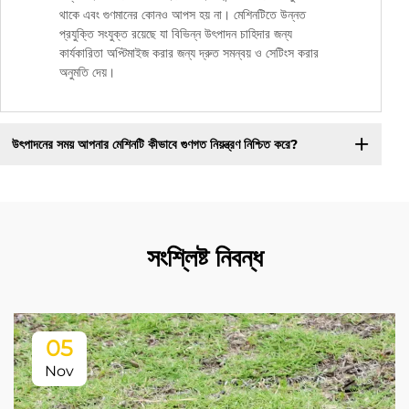
থাকে এবং গুণমানের কোনও আপস হয় না। মেশিনটিতে উন্নত
প্রযুক্তি সংযুক্ত রয়েছে যা বিভিন্ন উৎপাদন চাহিদার জন্য
কার্যকারিতা অপ্টিমাইজ করার জন্য দ্রুত সমন্বয় ও সেটিংস করার
অনুমতি দেয়।
উৎপাদনের সময় আপনার মেশিনটি কীভাবে গুণগত নিয়ন্ত্রণ নিশ্চিত করে?
সংশ্লিষ্ট নিবন্ধ
05
Nov