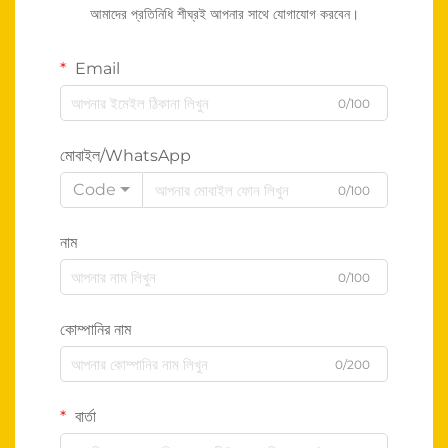
আমাদের প্রতিনিধি শীঘ্রই আপনার সাথে যোগাযোগ করবেন।
Email
0/100
মোবাইল/WhatsApp
Code
0/100
নাম
0/100
কোম্পানির নাম
0/200
বার্তা