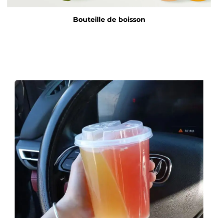
Bouteille de boisson