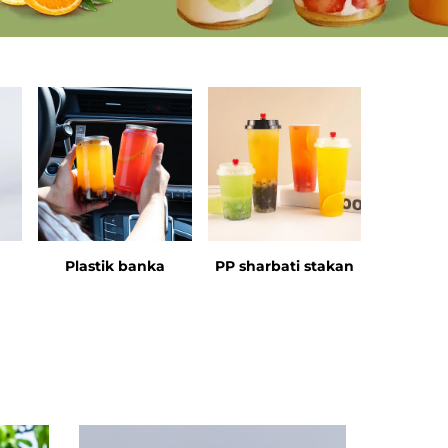
Plastik banka
PP sharbati stakan