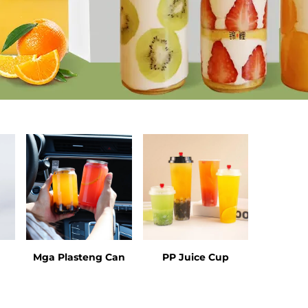
Mga Plasteng Can
PP Juice Cup