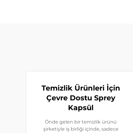
Temizlik Ürünleri İçin
Çevre Dostu Sprey
Kapsül
Önde gelen bir temizlik ürünü
şirketiyle iş birliği içinde, sadece