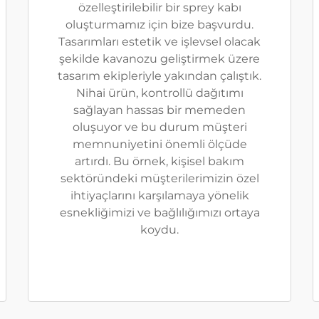
özelleştirilebilir bir sprey kabı
oluşturmamız için bize başvurdu.
Tasarımları estetik ve işlevsel olacak
şekilde kavanozu geliştirmek üzere
tasarım ekipleriyle yakından çalıştık.
Nihai ürün, kontrollü dağıtımı
sağlayan hassas bir memeden
oluşuyor ve bu durum müşteri
memnuniyetini önemli ölçüde
artırdı. Bu örnek, kişisel bakım
sektöründeki müşterilerimizin özel
ihtiyaçlarını karşılamaya yönelik
esnekliğimizi ve bağlılığımızı ortaya
koydu.