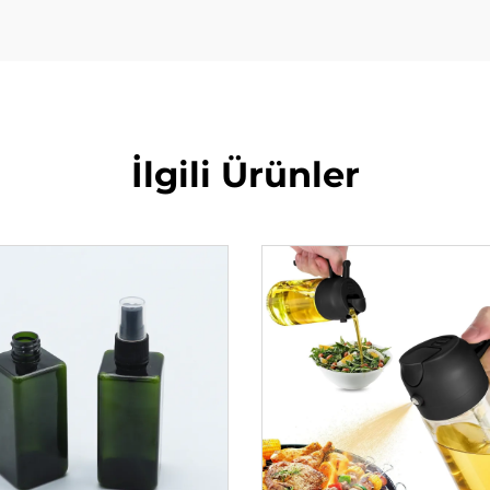
İlgili Ürünler