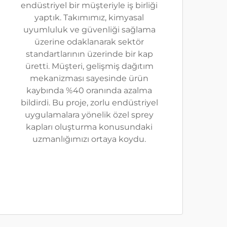
endüstriyel bir müşteriyle iş birliği
yaptık. Takımımız, kimyasal
uyumluluk ve güvenliği sağlama
üzerine odaklanarak sektör
standartlarının üzerinde bir kap
üretti. Müşteri, gelişmiş dağıtım
mekanizması sayesinde ürün
kaybında %40 oranında azalma
bildirdi. Bu proje, zorlu endüstriyel
uygulamalara yönelik özel sprey
kapları oluşturma konusundaki
uzmanlığımızı ortaya koydu.