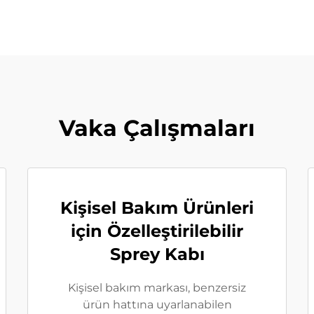
Vaka Çalışmaları
Kişisel Bakım Ürünleri
için Özelleştirilebilir
Sprey Kabı
Kişisel bakım markası, benzersiz
ürün hattına uyarlanabilen