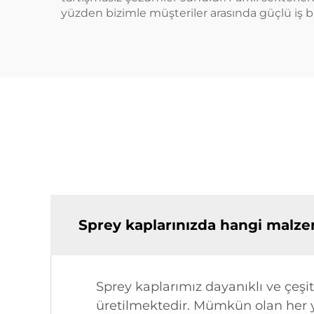
yüzden bizimle müşteriler arasında güçlü iş birl
Sprey kaplarınızda hangi malzem
Sprey kaplarımız dayanıklı ve çeşit
üretilmektedir. Mümkün olan her 