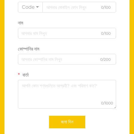
Code
0/100
নাম
0/100
কোম্পানির নাম
0/200
বার্তা
0/1000
জমা দিন