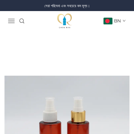
সেরা পরিষেবা এবং সবচেয়ে কম মূল্য।
BN