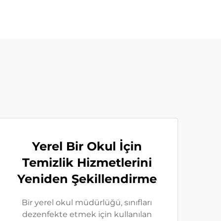
Yerel Bir Okul İçin
Temizlik Hizmetlerini
Yeniden Şekillendirme
Bir yerel okul müdürlüğü, sınıfları
dezenfekte etmek için kullanılan