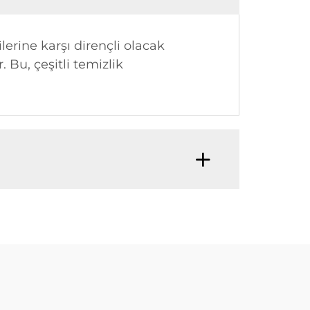
ilerine karşı dirençli olacak
. Bu, çeşitli temizlik