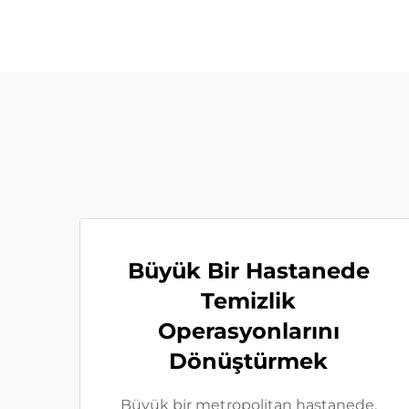
Büyük Bir Hastanede
Temizlik
Operasyonlarını
Dönüştürmek
Büyük bir metropolitan hastanede,