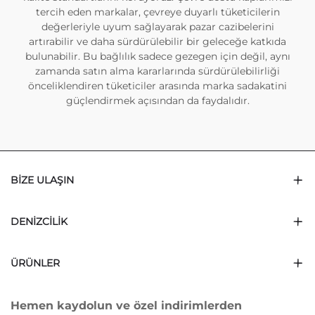
tercih eden markalar, çevreye duyarlı tüketicilerin
değerleriyle uyum sağlayarak pazar cazibelerini
artırabilir ve daha sürdürülebilir bir geleceğe katkıda
bulunabilir. Bu bağlılık sadece gezegen için değil, aynı
zamanda satın alma kararlarında sürdürülebilirliği
önceliklendiren tüketiciler arasında marka sadakatini
güçlendirmek açısından da faydalıdır.
BIZE ULAŞIN
DENIZCILIK
ÜRÜNLER
Hemen kaydolun ve özel indirimlerden