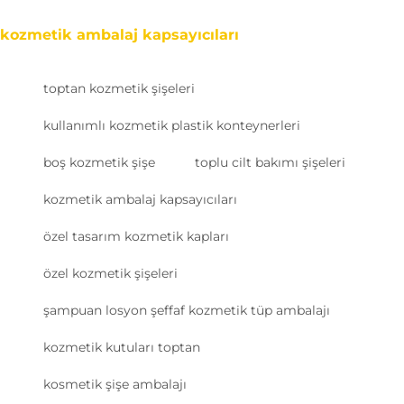
kozmetik ambalaj kapsayıcıları
toptan kozmetik şişeleri
kullanımlı kozmetik plastik konteynerleri
boş kozmetik şişe
toplu cilt bakımı şişeleri
kozmetik ambalaj kapsayıcıları
özel tasarım kozmetik kapları
özel kozmetik şişeleri
şampuan losyon şeffaf kozmetik tüp ambalajı
kozmetik kutuları toptan
kosmetik şişe ambalajı