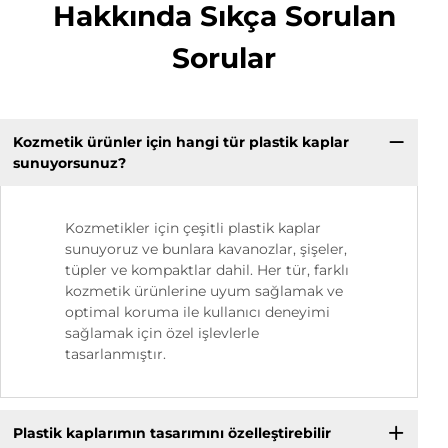
Hakkında Sıkça Sorulan
Sorular
Kozmetik ürünler için hangi tür plastik kaplar
sunuyorsunuz?
Kozmetikler için çeşitli plastik kaplar
sunuyoruz ve bunlara kavanozlar, şişeler,
tüpler ve kompaktlar dahil. Her tür, farklı
kozmetik ürünlerine uyum sağlamak ve
optimal koruma ile kullanıcı deneyimi
sağlamak için özel işlevlerle
tasarlanmıştır.
Plastik kaplarımın tasarımını özelleştirebilir