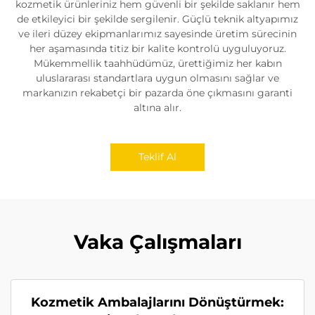
kozmetik ürünleriniz hem güvenli bir şekilde saklanır hem
de etkileyici bir şekilde sergilenir. Güçlü teknik altyapımız
ve ileri düzey ekipmanlarımız sayesinde üretim sürecinin
her aşamasında titiz bir kalite kontrolü uyguluyoruz.
Mükemmellik taahhüdümüz, ürettiğimiz her kabın
uluslararası standartlara uygun olmasını sağlar ve
markanızın rekabetçi bir pazarda öne çıkmasını garanti
altına alır.
Teklif Al
Vaka Çalışmaları
Kozmetik Ambalajlarını Dönüştürmek: