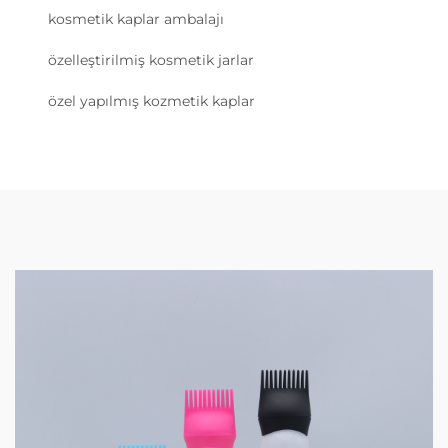
kosmetik kaplar ambalajı
özelleştirilmiş kosmetik jarlar
özel yapılmış kozmetik kaplar