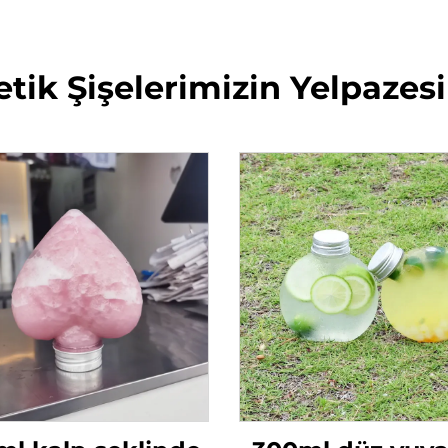
tik Şişelerimizin Yelpazesi