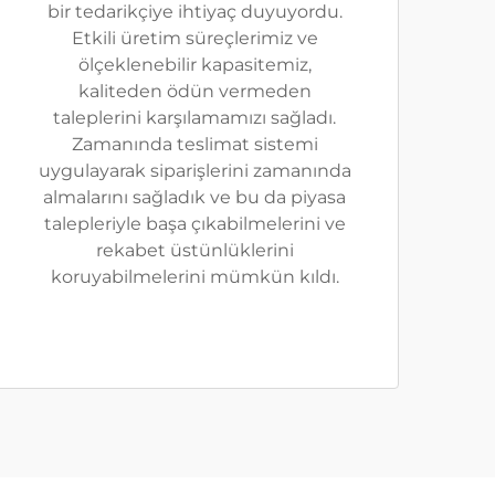
bir tedarikçiye ihtiyaç duyuyordu.
Etkili üretim süreçlerimiz ve
ölçeklenebilir kapasitemiz,
kaliteden ödün vermeden
taleplerini karşılamamızı sağladı.
Zamanında teslimat sistemi
uygulayarak siparişlerini zamanında
almalarını sağladık ve bu da piyasa
talepleriyle başa çıkabilmelerini ve
rekabet üstünlüklerini
koruyabilmelerini mümkün kıldı.