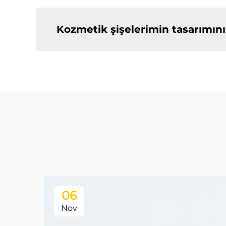
Kozmetik şişelerimin tasarımını 
06
Nov