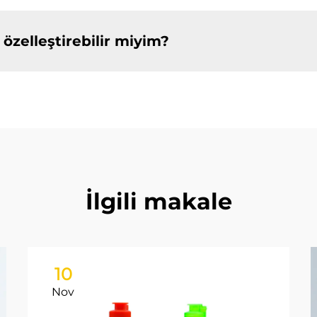
özelleştirebilir miyim?
İlgili makale
10
Nov