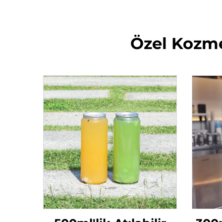
Özel Kozme