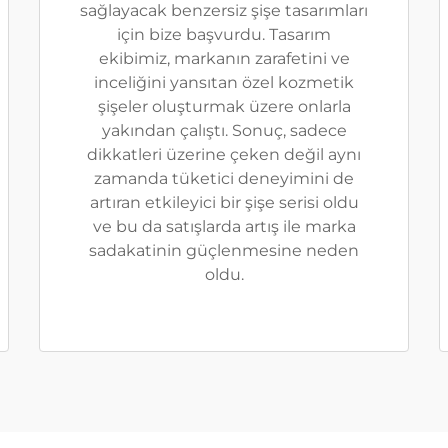
sağlayacak benzersiz şişe tasarımları
için bize başvurdu. Tasarım
ekibimiz, markanın zarafetini ve
inceliğini yansıtan özel kozmetik
şişeler oluşturmak üzere onlarla
yakından çalıştı. Sonuç, sadece
dikkatleri üzerine çeken değil aynı
zamanda tüketici deneyimini de
artıran etkileyici bir şişe serisi oldu
ve bu da satışlarda artış ile marka
sadakatinin güçlenmesine neden
oldu.