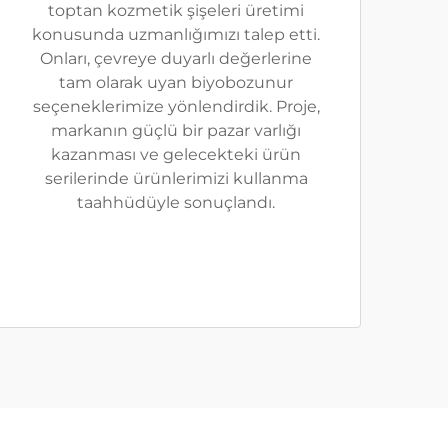
toptan kozmetik şişeleri üretimi
konusunda uzmanlığımızı talep etti.
Onları, çevreye duyarlı değerlerine
tam olarak uyan biyobozunur
seçeneklerimize yönlendirdik. Proje,
markanın güçlü bir pazar varlığı
kazanması ve gelecekteki ürün
serilerinde ürünlerimizi kullanma
taahhüdüyle sonuçlandı.