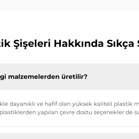
k Şişeleri Hakkında Sıkça 
ngi malzemelerden üretilir?
le dayanıklı ve hafif olan yüksek kaliteli plastik 
 plastiklerden yapılan çevre dostu seçenekler de 