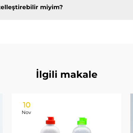
elleştirebilir miyim?
İlgili makale
10
Nov