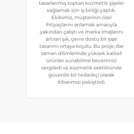
tasarlanmış toptan kozmetik şişeler
sağlamak için iş birliği yaptık.
Ekibimiz, müşterinin özel
ihtiyaçlarını anlamak amacıyla
yakından çalıştı ve marka imajlarını
artıran şık, çevre dostu bir şişe
tasarımı ortaya koydu. Bu proje, dar
zaman dilimlerinde yüksek kaliteli
ürünler sunabilme becerimizi
sergiledi ve kozmetik sektöründe
güvenilir bir tedarikçi olarak
itibarımızı pekiştirdi.