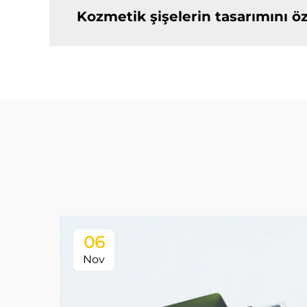
Kozmetik şişelerin tasarımını öz
06
Nov