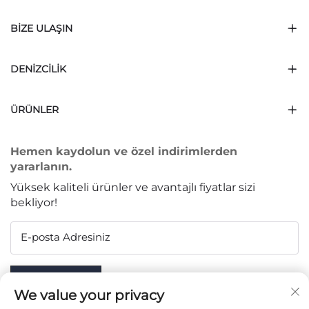
BIZE ULAŞIN
DENIZCILIK
ÜRÜNLER
Hemen kaydolun ve özel indirimlerden
yararlanın.
Yüksek kaliteli ürünler ve avantajlı fiyatlar sizi
bekliyor!
E-posta Adresiniz
Subscribe
We value your privacy