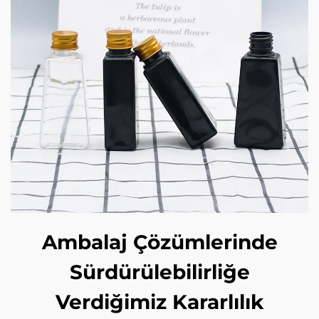
Ambalaj Çözümlerinde
Sürdürülebilirliğe
Verdiğimiz Kararlılık