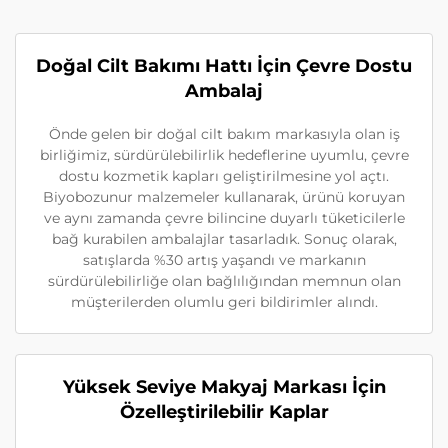
Doğal Cilt Bakımı Hattı İçin Çevre Dostu
Ambalaj
Önde gelen bir doğal cilt bakım markasıyla olan iş
birliğimiz, sürdürülebilirlik hedeflerine uyumlu, çevre
dostu kozmetik kapları geliştirilmesine yol açtı.
Biyobozunur malzemeler kullanarak, ürünü koruyan
ve aynı zamanda çevre bilincine duyarlı tüketicilerle
bağ kurabilen ambalajlar tasarladık. Sonuç olarak,
satışlarda %30 artış yaşandı ve markanın
sürdürülebilirliğe olan bağlılığından memnun olan
müşterilerden olumlu geri bildirimler alındı.
Yüksek Seviye Makyaj Markası İçin
Özelleştirilebilir Kaplar