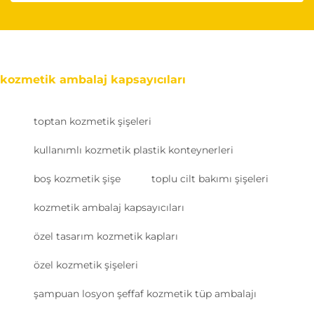
kozmetik ambalaj kapsayıcıları
toptan kozmetik şişeleri
kullanımlı kozmetik plastik konteynerleri
boş kozmetik şişe
toplu cilt bakımı şişeleri
kozmetik ambalaj kapsayıcıları
özel tasarım kozmetik kapları
özel kozmetik şişeleri
şampuan losyon şeffaf kozmetik tüp ambalajı