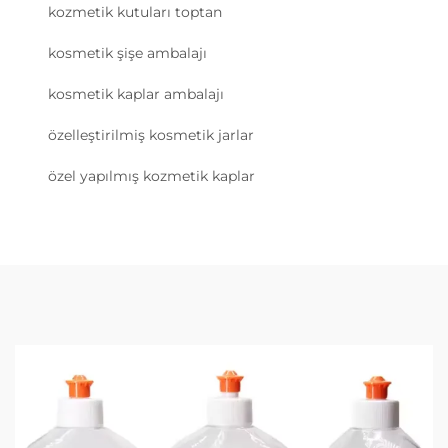
kozmetik kutuları toptan
kosmetik şişe ambalajı
kosmetik kaplar ambalajı
özelleştirilmiş kosmetik jarlar
özel yapılmış kozmetik kaplar