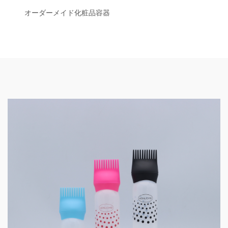
オーダーメイド化粧品容器