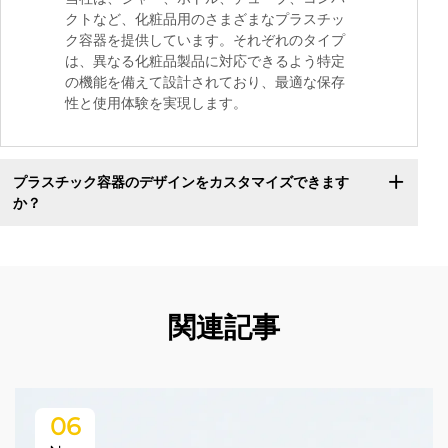
クトなど、化粧品用のさまざまなプラスチッ
ク容器を提供しています。それぞれのタイプ
は、異なる化粧品製品に対応できるよう特定
の機能を備えて設計されており、最適な保存
性と使用体験を実現します。
プラスチック容器のデザインをカスタマイズできます
か？
関連記事
06