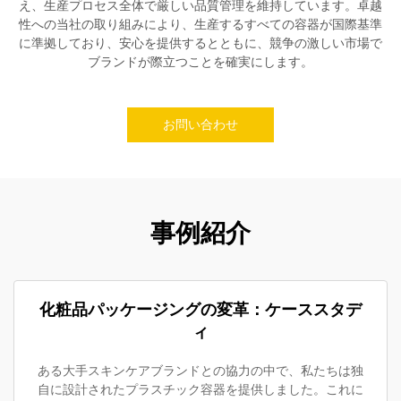
え、生産プロセス全体で厳しい品質管理を維持しています。卓越
性への当社の取り組みにより、生産するすべての容器が国際基準
に準拠しており、安心を提供するとともに、競争の激しい市場で
ブランドが際立つことを確実にします。
お問い合わせ
事例紹介
化粧品パッケージングの変革：ケーススタデ
ィ
ある大手スキンケアブランドとの協力の中で、私たちは独
自に設計されたプラスチック容器を提供しました。これに