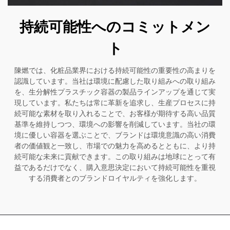
持続可能性へのコミットメン
ト
陳燃では、化粧品業界における持続可能性の重要性の高まりを
認識しています。当社は環境に配慮した取り組みへの取り組み
を、生分解性プラスチック容器の製品ラインアップを通じて実
現しています。私たちは常に革新を追求し、生産プロセスに持
続可能な素材を取り入れることで、お客様が期待する高い品質
基準を維持しつつ、環境への影響を削減しています。当社の環
境に優しい容器を選ぶことで、ブランドは環境意識の高い消費
者の価値観と一致し、市場での魅力を高めるとともに、より持
続可能な未来に貢献できます。この取り組みは地球にとって有
益であるだけでなく、購入意思決定において持続可能性を重視
する消費者とのブランドロイヤルティを強化します。