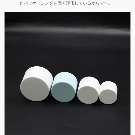
たパッケージングを高く評価しているからです。