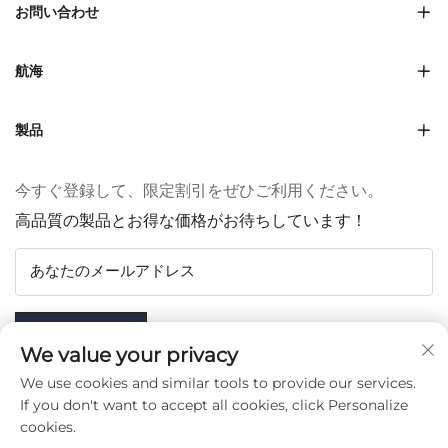
お問い合わせ
航海
製品
今すぐ登録して、限定割引をぜひご利用ください。
高品質の製品とお得な価格がお待ちしています！
あなたのメールアドレス
Subscribe
We value your privacy
We use cookies and similar tools to provide our services.
If you don't want to accept all cookies, click Personalize
cookies.
フォローする