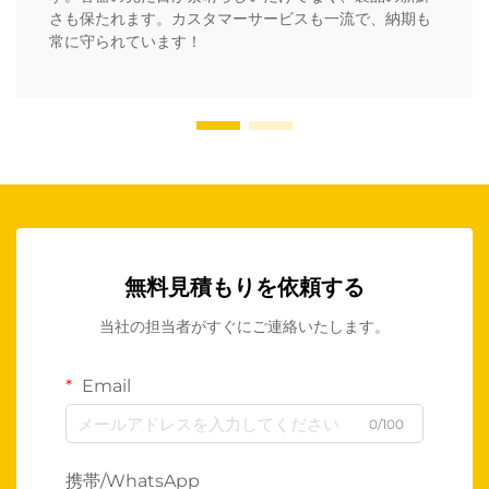
さも保たれます。カスタマーサービスも一流で、納期も
常に守られています！
無料見積もりを依頼する
当社の担当者がすぐにご連絡いたします。
Email
0/100
携帯/WhatsApp