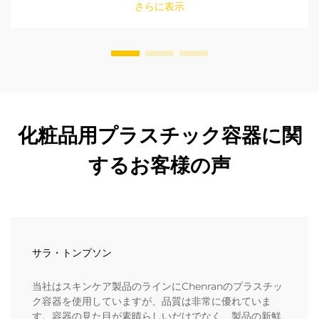
さらに表示
化粧品用プラスチック容器に関
するお客様の声
サラ・トンプソン
当社はスキンケア製品のラインにChenranのプラスチッ
ク容器を使用していますが、品質は非常に優れていま
す。容器の見た目が素晴らしいだけでなく、製品の新鮮