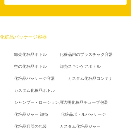
化粧品パッケージ容器
卸売化粧品ボトル
化粧品用のプラスチック容器
空の化粧品ボトル
卸売スキンケアボトル
化粧品パッケージ容器
カスタム化粧品コンテナ
カスタム化粧品ボトル
シャンプー・ローション用透明化粧品チューブ包装
化粧品ジャー 卸売
化粧品ボトルパッケージ
化粧品容器の包装
カスタム化粧品ジャー