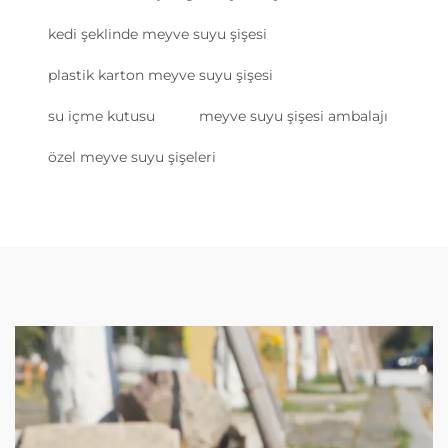
kedi şeklinde meyve suyu şişesi
plastik karton meyve suyu şişesi
su içme kutusu
meyve suyu şişesi ambalajı
özel meyve suyu şişeleri