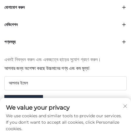
যোগাযোগ করুন
নেভিগেশন
পণ্যসমূহ
এখনই নিবন্ধন করুন এবং একচ্ছত্বে ছাড়ের সুযোগ গ্রহণ করুন।
আপনার জন্য অপেক্ষা করছে উচ্চমানের পণ্য এবং কম মূল্য!
আপনার ইমেল
Subscribe
We value your privacy
We use cookies and similar tools to provide our services.
If you don't want to accept all cookies, click Personalize
cookies.
আমাদের অনুসরণ করুন