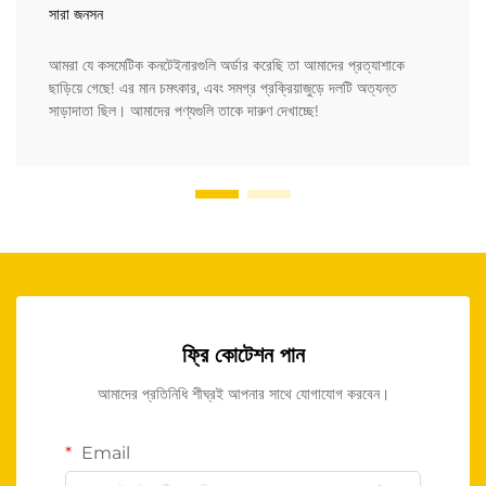
সারা জনসন
আমরা যে কসমেটিক কনটেইনারগুলি অর্ডার করেছি তা আমাদের প্রত্যাশাকে
ছাড়িয়ে গেছে! এর মান চমৎকার, এবং সমগ্র প্রক্রিয়াজুড়ে দলটি অত্যন্ত
সাড়াদাতা ছিল। আমাদের পণ্যগুলি তাকে দারুণ দেখাচ্ছে!
ফ্রি কোটেশন পান
আমাদের প্রতিনিধি শীঘ্রই আপনার সাথে যোগাযোগ করবেন।
Email