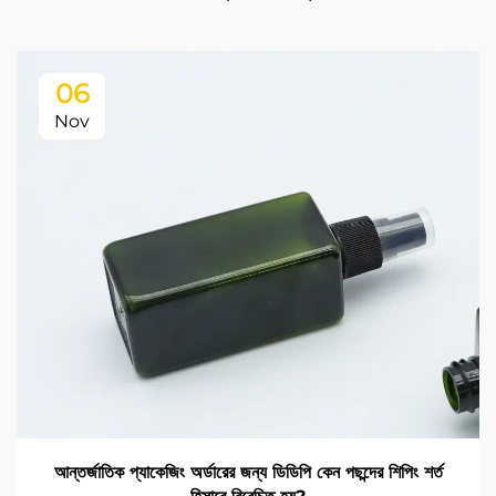
06
Nov
আন্তর্জাতিক প্যাকেজিং অর্ডারের জন্য ডিডিপি কেন পছন্দের শিপিং শর্ত