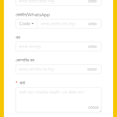
0/100
মোবাইল/WhatsApp
Code
0/100
নাম
0/100
কোম্পানির নাম
0/200
বার্তা
0/1000