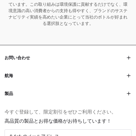
ています。この取り組みは環境保護に貢献するだけでなく、環
境意識の高い消費者からの支持も得やすく、ブランドのサステ
ナビリティ実績を高めたい企業にとって当社のボトルが好まれ
る選択肢となっています。
お問い合わせ
航海
製品
今すぐ登録して、限定割引をぜひご利用ください。
高品質の製品とお得な価格がお待ちしています！