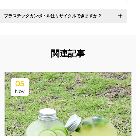
プラスチックカンボトルはリサイクルできますか？
関連記事
05
Nov