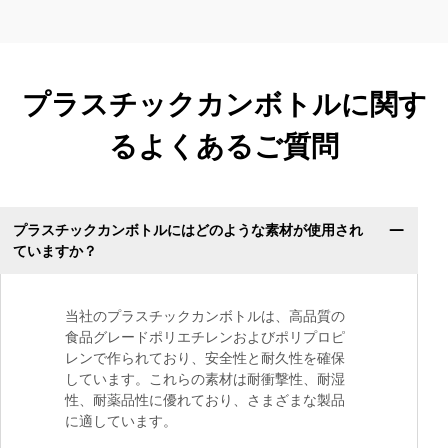
プラスチックカンボトルに関す
るよくあるご質問
プラスチックカンボトルにはどのような素材が使用され
ていますか？
当社のプラスチックカンボトルは、高品質の
食品グレードポリエチレンおよびポリプロピ
レンで作られており、安全性と耐久性を確保
しています。これらの素材は耐衝撃性、耐湿
性、耐薬品性に優れており、さまざまな製品
に適しています。