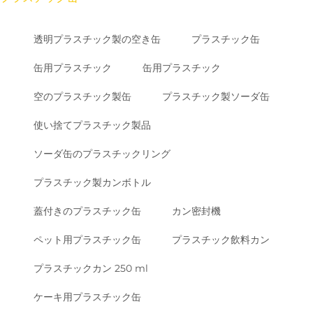
透明プラスチック製の空き缶
プラスチック缶
缶用プラスチック
缶用プラスチック
空のプラスチック製缶
プラスチック製ソーダ缶
使い捨てプラスチック製品
ソーダ缶のプラスチックリング
プラスチック製カンボトル
蓋付きのプラスチック缶
カン密封機
ペット用プラスチック缶
プラスチック飲料カン
プラスチックカン 250 ml
ケーキ用プラスチック缶