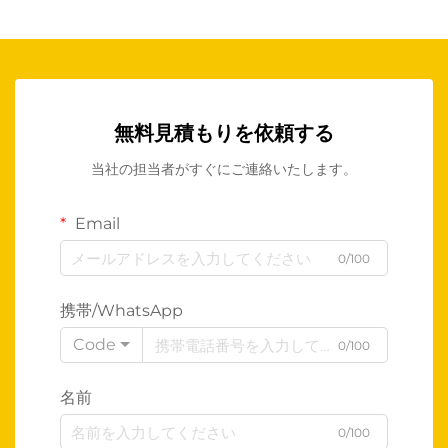
無料見積もりを依頼する
当社の担当者がすぐにご連絡いたします。
Email
0/100
携帯/WhatsApp
Code
0/100
名前
0/100