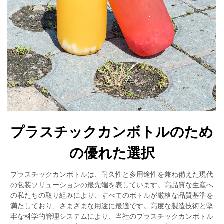
プラスチックカンボトルのため
の優れた選択
プラスチックカンボトルは、耐久性と多用途性を兼ね備えた現代
の包装ソリューションの最先端を表しています。高品質な生産へ
の私たちの取り組みにより、すべてのボトルが厳格な品質基準を
満たしており、さまざまな用途に最適です。高度な製造技術と堅
牢な科学的管理システムにより、当社のプラスチックカンボトル