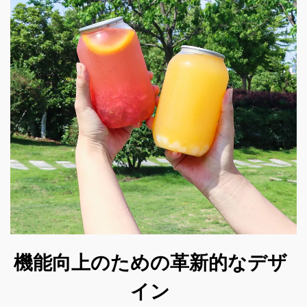
機能向上のための革新的なデザ
イン