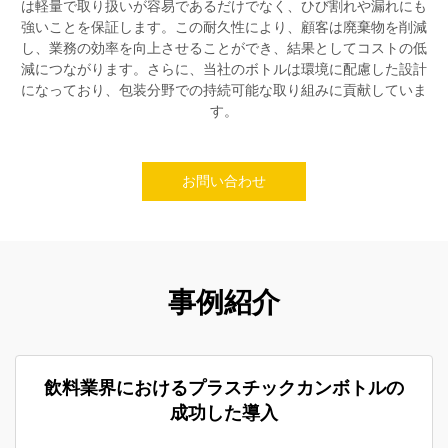
は軽量で取り扱いが容易であるだけでなく、ひび割れや漏れにも
強いことを保証します。この耐久性により、顧客は廃棄物を削減
し、業務の効率を向上させることができ、結果としてコストの低
減につながります。さらに、当社のボトルは環境に配慮した設計
になっており、包装分野での持続可能な取り組みに貢献していま
す。
お問い合わせ
事例紹介
飲料業界におけるプラスチックカンボトルの
成功した導入