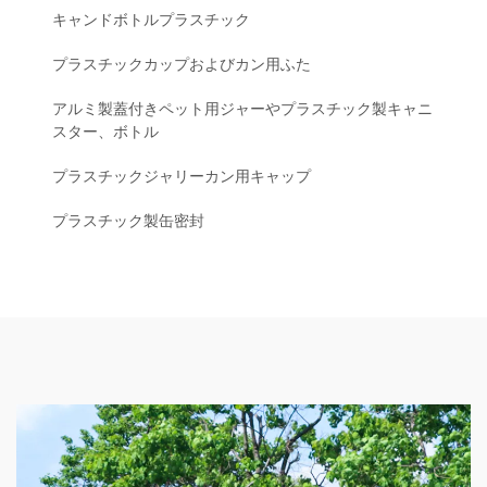
キャンドボトルプラスチック
プラスチックカップおよびカン用ふた
アルミ製蓋付きペット用ジャーやプラスチック製キャニ
スター、ボトル
プラスチックジャリーカン用キャップ
プラスチック製缶密封