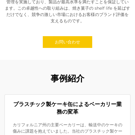
管理を実施しており、製品が最高水準を満たすことを保証してい
ます。この卓越性への取り組みは、焼き菓子の shelf life を延ばす
だけでなく、競争の激しい市場におけるお客様のブランド評価を
支えるものです。
お問い合わせ
事例紹介
プラスチック製ケーキ缶によるベーカリー業
務の変革
カリフォルニア州の主要ベーカリーは、輸送中のケーキの
傷みに課題を抱えていました。当社のプラスチック製ケー