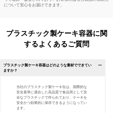
について安心をお届けできます。
プラスチック製ケーキ容器に関
するよくあるご質問
プラスチック製ケーキ容器はどのような素材でできてい
ますか？
当社のプラスチック製ケーキ缶は、国際的な
安全基準に適合した高品質で食品用として安
全なプラスチックで作られており、ケーキを
安全かつ効果的に保存できるようになってい
ます。