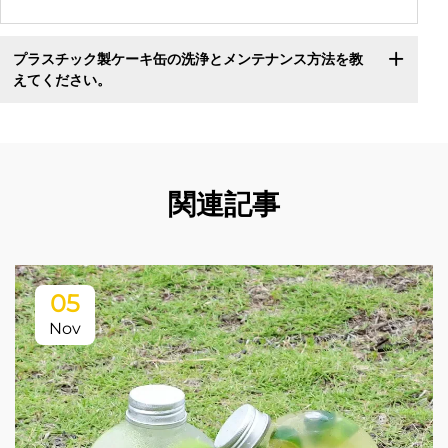
プラスチック製ケーキ缶の洗浄とメンテナンス方法を教
えてください。
関連記事
05
Nov