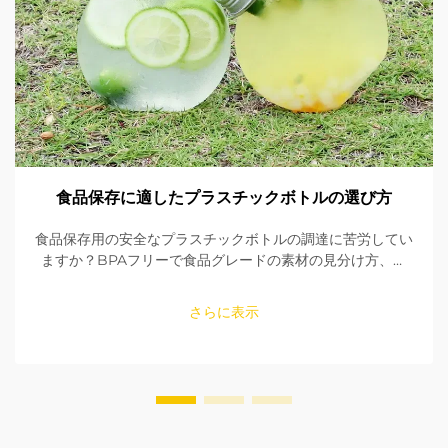
食品保存に適したプラスチックボトルの選び方
食品保存用の安全なプラスチックボトルの調達に苦労してい
ますか？BPAフリーで食品グレードの素材の見分け方、シ
ールの確認方法、適切なサイズの選び方を学びましょう。
FDAおよびEU規格への適合性を確保してください。今すぐ
さらに表示
読む。