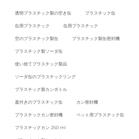
透明プラスチック製の空き缶
プラスチック缶
缶用プラスチック
缶用プラスチック
空のプラスチック製缶
プラスチック製缶密封機
プラスチック製ソーダ缶
使い捨てプラスチック製品
ソーダ缶のプラスチックリング
プラスチック製カンボトル
蓋付きのプラスチック缶
カン密封機
プラスチックカン密封機
ペット用プラスチック缶
プラスチックカン 250 ml