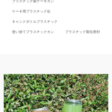
プラスチック製ケーキカン
ケーキ用プラスチック缶
キャンドボトルプラスチック
使い捨てプラスチックカン
プラスチック製缶密封