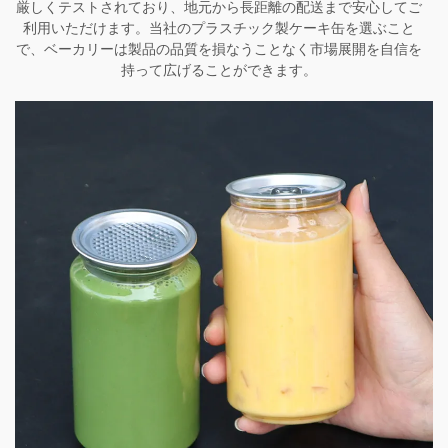
厳しくテストされており、地元から長距離の配送まで安心してご
利用いただけます。当社のプラスチック製ケーキ缶を選ぶこと
で、ベーカリーは製品の品質を損なうことなく市場展開を自信を
持って広げることができます。