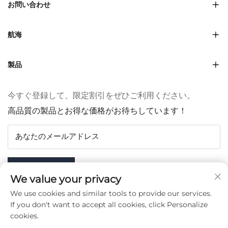
お問い合わせ
航海
製品
今すぐ登録して、限定割引をぜひご利用ください。
高品質の製品とお得な価格がお待ちしています！
あなたのメールアドレス
Subscribe
We value your privacy
We use cookies and similar tools to provide our services.
If you don't want to accept all cookies, click Personalize
cookies.
フォローする