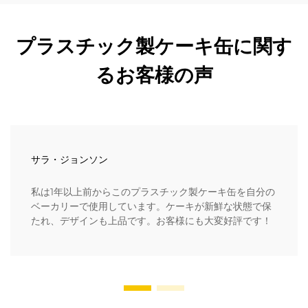
プラスチック製ケーキ缶に関す
るお客様の声
サラ・ジョンソン
私は1年以上前からこのプラスチック製ケーキ缶を自分の
ベーカリーで使用しています。ケーキが新鮮な状態で保
たれ、デザインも上品です。お客様にも大変好評です！