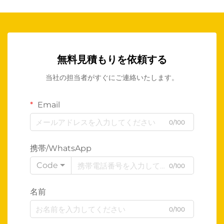
無料見積もりを依頼する
当社の担当者がすぐにご連絡いたします。
Email
0/100
携帯/WhatsApp
Code
0/100
名前
0/100