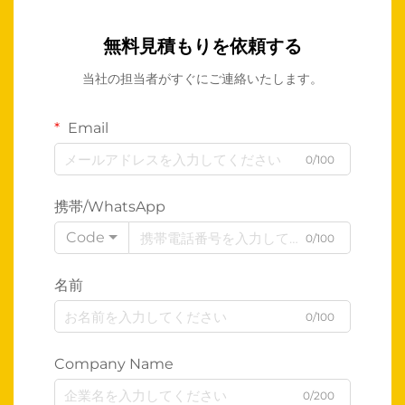
無料見積もりを依頼する
当社の担当者がすぐにご連絡いたします。
Email
0/100
携帯/WhatsApp
Code
0/100
名前
0/100
Company Name
0/200