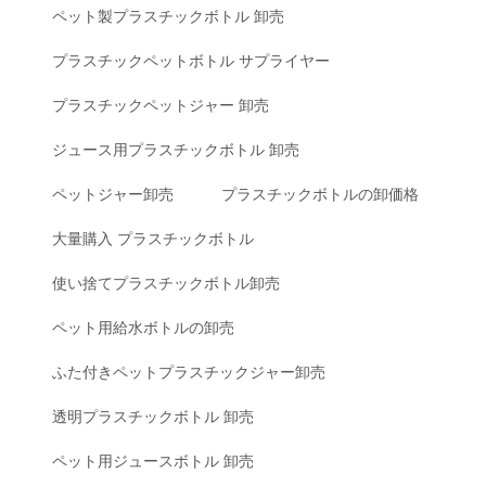
ペット製プラスチックボトル 卸売
プラスチックペットボトル サプライヤー
プラスチックペットジャー 卸売
ジュース用プラスチックボトル 卸売
ペットジャー卸売
プラスチックボトルの卸価格
大量購入 プラスチックボトル
使い捨てプラスチックボトル卸売
ペット用給水ボトルの卸売
ふた付きペットプラスチックジャー卸売
透明プラスチックボトル 卸売
ペット用ジュースボトル 卸売