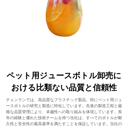
ペット用ジュースボトル卸売に
おける比類ない品質と信頼性
チェンランでは、高品質なプラスチック製品、特にペット用ジュ
ースボトルの研究と製造に特化しています。先進の製造工程と厳
格な品質管理により、卓越性への取り組みを体現しています。長
年の経験と優れた技術チームを持つ当社は、すべてのボトルが耐
久性と安全性の最高基準を満たすことを保証しています。当社の