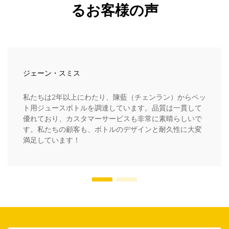
るお客様の声
ジェーン・スミス
私たちは2年以上にわたり、陳藍（チェンラン）からペッ
ト用ジュースボトルを調達しています。品質は一貫して
優れており、カスタマーサービスも非常に素晴らしいで
す。私たちの顧客も、ボトルのデザインと耐久性に大変
満足しています！