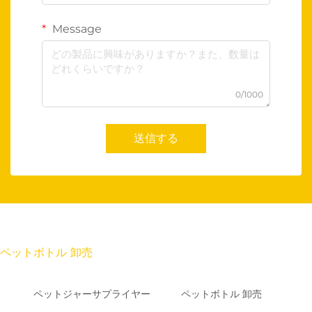
Message
0/1000
送信する
ペットボトル 卸売
ペットジャーサプライヤー
ペットボトル 卸売