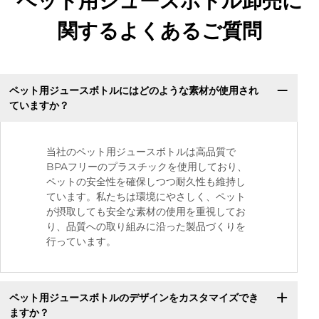
ペット用ジュースボトル卸売に
関するよくあるご質問
ペット用ジュースボトルにはどのような素材が使用され
ていますか？
当社のペット用ジュースボトルは高品質で
BPAフリーのプラスチックを使用しており、
ペットの安全性を確保しつつ耐久性も維持し
ています。私たちは環境にやさしく、ペット
が摂取しても安全な素材の使用を重視してお
り、品質への取り組みに沿った製品づくりを
行っています。
ペット用ジュースボトルのデザインをカスタマイズでき
ますか？