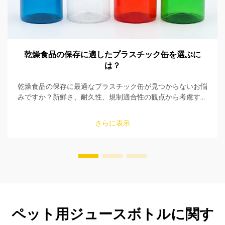
乾燥食品の保存に適したプラスチック缶を選ぶに
は？
乾燥食品の保存に最適なプラスチック缶が見つからないお悩
みですか？新鮮さ、耐久性、規制適合性の観点から考慮すべ
き5つの重要なポイントをご紹介。今すぐ購入ガイドを入手
してください。
さらに表示
ペット用ジュースボトルに関す