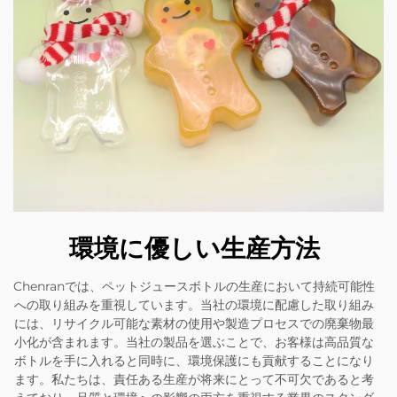
環境に優しい生産方法
Chenranでは、ペットジュースボトルの生産において持続可能性
への取り組みを重視しています。当社の環境に配慮した取り組み
には、リサイクル可能な素材の使用や製造プロセスでの廃棄物最
小化が含まれます。当社の製品を選ぶことで、お客様は高品質な
ボトルを手に入れると同時に、環境保護にも貢献することになり
ます。私たちは、責任ある生産が将来にとって不可欠であると考