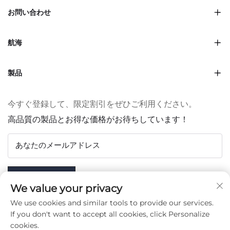
お問い合わせ
航海
製品
今すぐ登録して、限定割引をぜひご利用ください。
高品質の製品とお得な価格がお待ちしています！
あなたのメールアドレス
Subscribe
We value your privacy
We use cookies and similar tools to provide our services.
If you don't want to accept all cookies, click Personalize
cookies.
フォローする