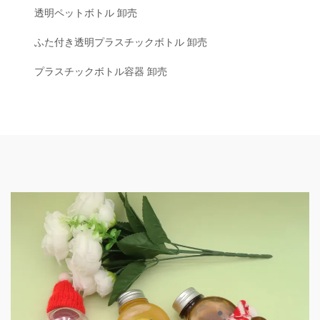
透明ペットボトル 卸売
ふた付き透明プラスチックボトル 卸売
プラスチックボトル容器 卸売