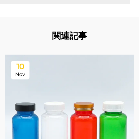
関連記事
10
Nov