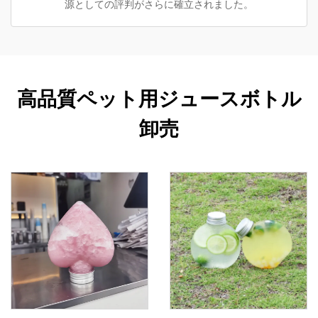
源としての評判がさらに確立されました。
高品質ペット用ジュースボトル
卸売