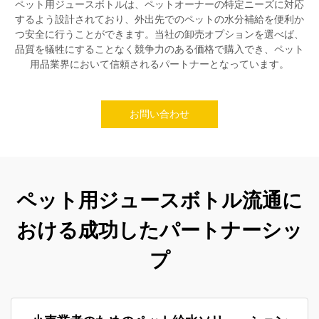
ペット用ジュースボトルは、ペットオーナーの特定ニーズに対応
するよう設計されており、外出先でのペットの水分補給を便利か
つ安全に行うことができます。当社の卸売オプションを選べば、
品質を犠牲にすることなく競争力のある価格で購入でき、ペット
用品業界において信頼されるパートナーとなっています。
お問い合わせ
ペット用ジュースボトル流通に
おける成功したパートナーシッ
プ