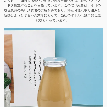
えており、品質と環境への影響の両方を重視する業界のスタンダ
ードを確立することを目指しています。この取り組みは、今日の
環境意識の高い消費者の共感を得ており、持続可能な取り組みと
連携しようとする小売業者にとって、当社のボトルは魅力的な選
択肢となっています。