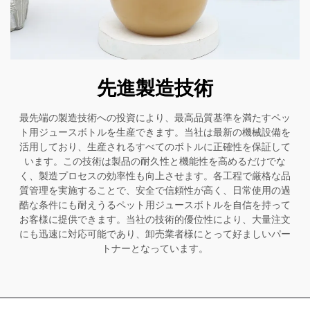
先進製造技術
最先端の製造技術への投資により、最高品質基準を満たすペッ
ト用ジュースボトルを生産できます。当社は最新の機械設備を
活用しており、生産されるすべてのボトルに正確性を保証して
います。この技術は製品の耐久性と機能性を高めるだけでな
く、製造プロセスの効率性も向上させます。各工程で厳格な品
質管理を実施することで、安全で信頼性が高く、日常使用の過
酷な条件にも耐えうるペット用ジュースボトルを自信を持って
お客様に提供できます。当社の技術的優位性により、大量注文
にも迅速に対応可能であり、卸売業者様にとって好ましいパー
トナーとなっています。