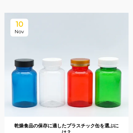
10
Nov
乾燥食品の保存に適したプラスチック缶を選ぶに
は？