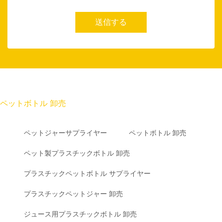
送信する
ペットボトル 卸売
ペットジャーサプライヤー
ペットボトル 卸売
ペット製プラスチックボトル 卸売
プラスチックペットボトル サプライヤー
プラスチックペットジャー 卸売
ジュース用プラスチックボトル 卸売