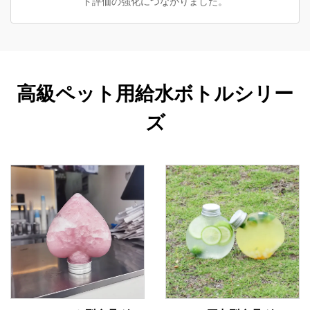
ド評価の強化につながりました。
高級ペット用給水ボトルシリー
ズ