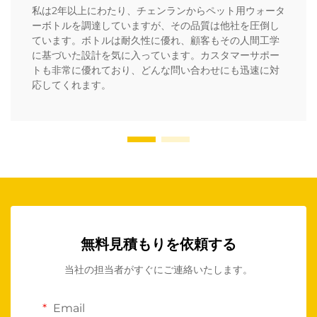
私は2年以上にわたり、チェンランからペット用ウォータ
ーボトルを調達していますが、その品質は他社を圧倒し
ています。ボトルは耐久性に優れ、顧客もその人間工学
に基づいた設計を気に入っています。カスタマーサポー
トも非常に優れており、どんな問い合わせにも迅速に対
応してくれます。
無料見積もりを依頼する
当社の担当者がすぐにご連絡いたします。
Email