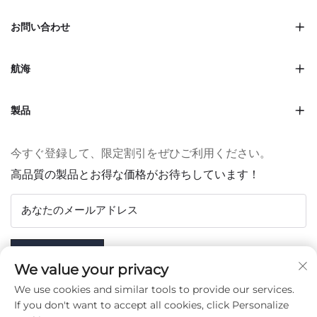
お問い合わせ
航海
製品
今すぐ登録して、限定割引をぜひご利用ください。
高品質の製品とお得な価格がお待ちしています！
あなたのメールアドレス
Subscribe
We value your privacy
We use cookies and similar tools to provide our services.
If you don't want to accept all cookies, click Personalize