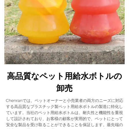
高品質なペット用給水ボトルの
卸売
Chenranでは、ペットオーナーと小売業者の両方のニーズに対応
する高品質なプラスチック製ペット用給水ボトルの製造に特化し
ています。当社のペット用給水ボトルは、耐久性と機能性を重視
して設計されており、お客様の顧客が実用的で、ペットにとって
安全な製品を受け取ることができることを保証します。最先端の