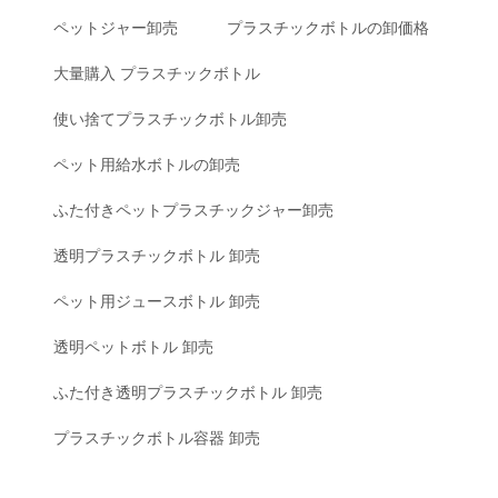
ペットジャー卸売
プラスチックボトルの卸価格
大量購入 プラスチックボトル
使い捨てプラスチックボトル卸売
ペット用給水ボトルの卸売
ふた付きペットプラスチックジャー卸売
透明プラスチックボトル 卸売
ペット用ジュースボトル 卸売
透明ペットボトル 卸売
ふた付き透明プラスチックボトル 卸売
プラスチックボトル容器 卸売