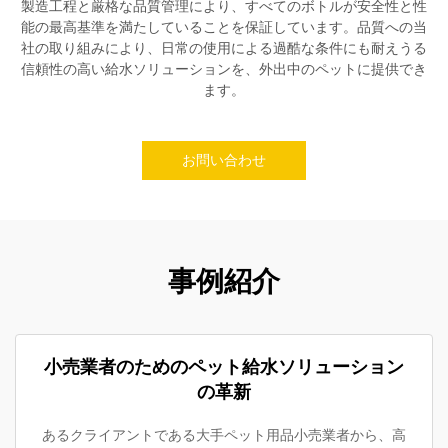
製造工程と厳格な品質管理により、すべてのボトルが安全性と性
能の最高基準を満たしていることを保証しています。品質への当
社の取り組みにより、日常の使用による過酷な条件にも耐えうる
信頼性の高い給水ソリューションを、外出中のペットに提供でき
ます。
お問い合わせ
事例紹介
小売業者のためのペット給水ソリューション
の革新
あるクライアントである大手ペット用品小売業者から、高