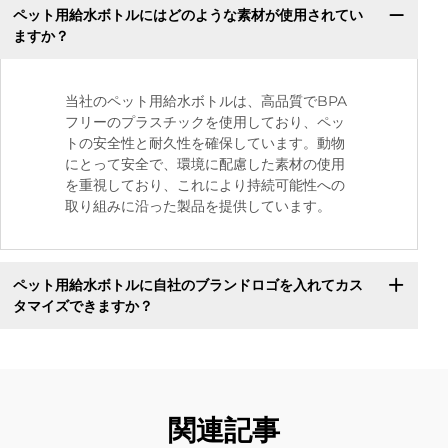
ペット用給水ボトルにはどのような素材が使用されてい
ますか？
当社のペット用給水ボトルは、高品質でBPA
フリーのプラスチックを使用しており、ペッ
トの安全性と耐久性を確保しています。動物
にとって安全で、環境に配慮した素材の使用
を重視しており、これにより持続可能性への
取り組みに沿った製品を提供しています。
ペット用給水ボトルに自社のブランドロゴを入れてカス
タマイズできますか？
関連記事