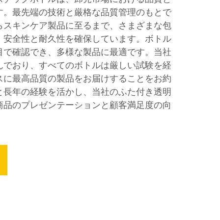
す。最先端の技術と厳格な品質管理のもとで
らスキンケア製品に至るまで、さまざまな包
、安全性と耐久性を確保しています。ボトル
目で確認でき、多様な製品に最適です。当社
んでおり、すべてのボトルは厳しい試験を経
スに最高品質の製品をお届けすることをお約
と長年の経験を活かし、当社のふた付き透明
商品のプレゼンテーションと顧客満足度の向