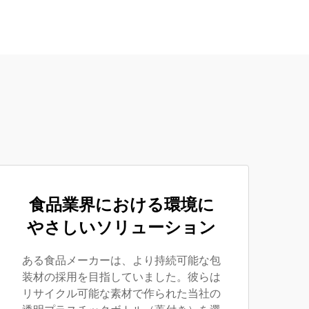
食品業界における環境に
やさしいソリューション
ある食品メーカーは、より持続可能な包
装材の採用を目指していました。彼らは
リサイクル可能な素材で作られた当社の