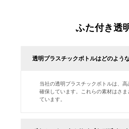
ふた付き透
透明プラスチックボトルはどのよう
当社の透明プラスチックボトルは、高
確保しています。これらの素材はさま
ています。