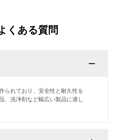
よくある質問
で作られており、安全性と耐久性を
品、洗浄剤など幅広い製品に適し