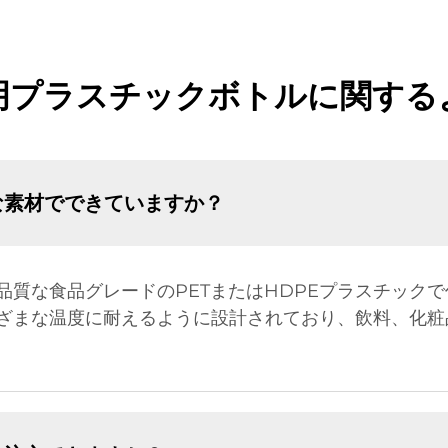
明プラスチックボトルに関する
な素材でできていますか？
品質な食品グレードのPETまたはHDPEプラスチック
ざまな温度に耐えるように設計されており、飲料、化粧