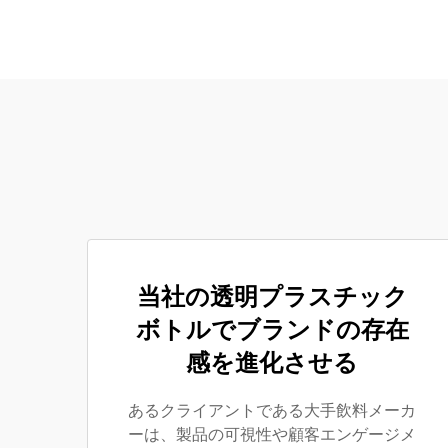
当社の透明プラスチック
ボトルでブランドの存在
感を進化させる
あるクライアントである大手飲料メーカ
ーは、製品の可視性や顧客エンゲージメ