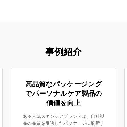
事例紹介
高品質なパッケージング
でパーソナルケア製品の
価値を向上
ある人気スキンケアブランドは、自社製
品の品質を反映したパッケージに刷新す