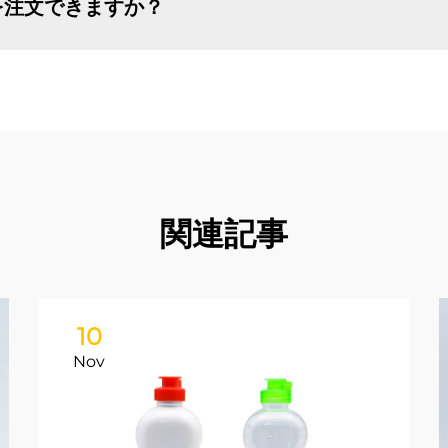
を注文できますか？
関連記事
10
Nov