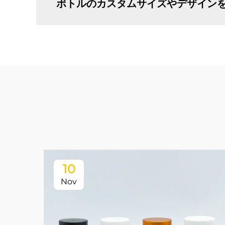
ボトルのカスタムサイズやデザイン
10
Nov