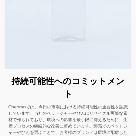
持続可能性へのコミットメン
ト
Chenranでは、今日の市場における持続可能性の重要性を認識
しています。当社のペットジャーやびんはリサイクル可能な素
材で作られており、環境への影響を最小限に抑えるために、生
産プロセスの継続的な改善に努めています。卸売でのペットジ
ャーやびんを選ぶことで、お客様のブランドは環境に配慮した