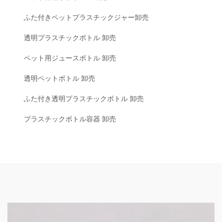
ふた付きペットプラスチックジャー卸売
透明プラスチックボトル 卸売
ペット用ジュースボトル 卸売
透明ペットボトル 卸売
ふた付き透明プラスチックボトル 卸売
プラスチックボトル容器 卸売