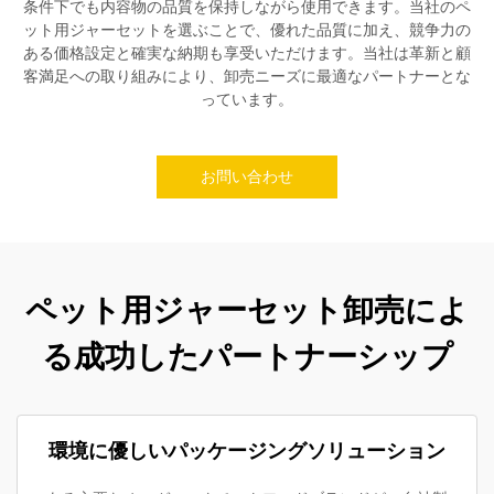
条件下でも内容物の品質を保持しながら使用できます。当社のペ
ット用ジャーセットを選ぶことで、優れた品質に加え、競争力の
ある価格設定と確実な納期も享受いただけます。当社は革新と顧
客満足への取り組みにより、卸売ニーズに最適なパートナーとな
っています。
お問い合わせ
ペット用ジャーセット卸売によ
る成功したパートナーシップ
環境に優しいパッケージングソリューション