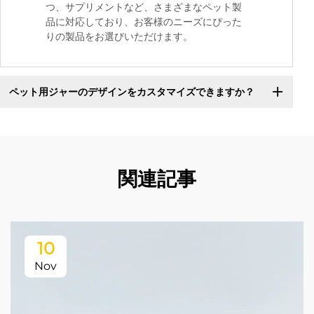
つ、サプリメントなど、さまざまなペット製
品に対応しており、お客様のニーズにぴった
りの製品をお選びいただけます。
ペット用ジャーのデザインをカスタマイズできますか？
関連記事
10
Nov