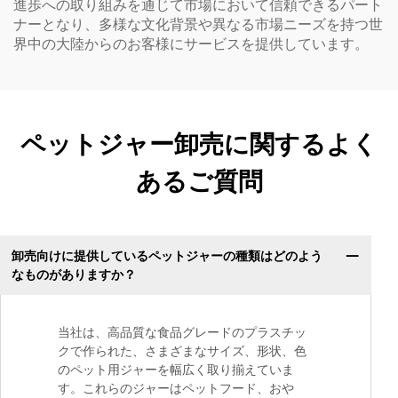
進歩への取り組みを通じて市場において信頼できるパート
ナーとなり、多様な文化背景や異なる市場ニーズを持つ世
界中の大陸からのお客様にサービスを提供しています。
ペットジャー卸売に関するよく
あるご質問
卸売向けに提供しているペットジャーの種類はどのよう
なものがありますか？
当社は、高品質な食品グレードのプラスチッ
クで作られた、さまざまなサイズ、形状、色
のペット用ジャーを幅広く取り揃えていま
す。これらのジャーはペットフード、おや