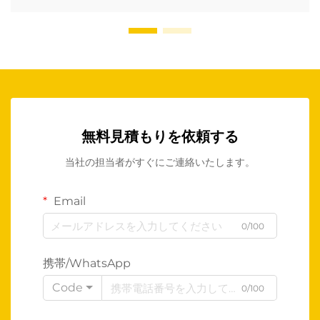
無料見積もりを依頼する
当社の担当者がすぐにご連絡いたします。
Email
0/100
携帯/WhatsApp
Code
0/100