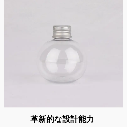
革新的な設計能力