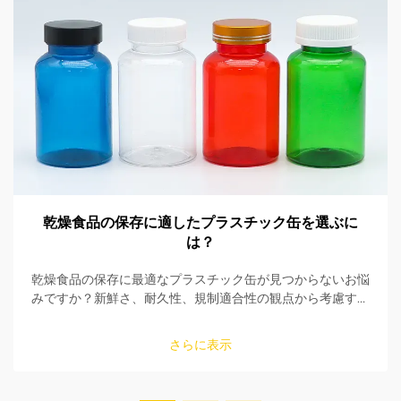
乾燥食品の保存に適したプラスチック缶を選ぶに
は？
乾燥食品の保存に最適なプラスチック缶が見つからないお悩
みですか？新鮮さ、耐久性、規制適合性の観点から考慮すべ
き5つの重要なポイントをご紹介。今すぐ購入ガイドを入手
してください。
さらに表示