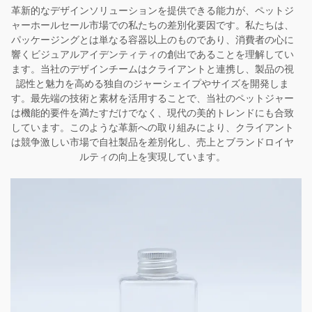
革新的なデザインソリューションを提供できる能力が、ペットジ
ャーホールセール市場での私たちの差別化要因です。私たちは、
パッケージングとは単なる容器以上のものであり、消費者の心に
響くビジュアルアイデンティティの創出であることを理解してい
ます。当社のデザインチームはクライアントと連携し、製品の視
認性と魅力を高める独自のジャーシェイプやサイズを開発しま
す。最先端の技術と素材を活用することで、当社のペットジャー
は機能的要件を満たすだけでなく、現代の美的トレンドにも合致
しています。このような革新への取り組みにより、クライアント
は競争激しい市場で自社製品を差別化し、売上とブランドロイヤ
ルティの向上を実現しています。