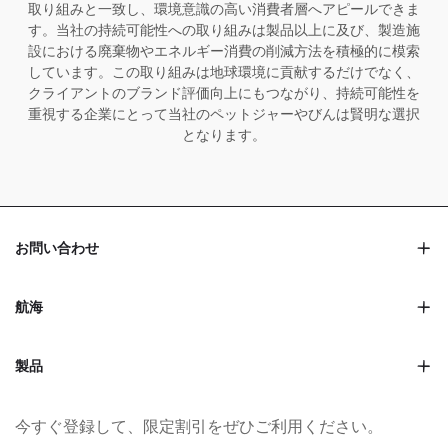
取り組みと一致し、環境意識の高い消費者層へアピールできま
す。当社の持続可能性への取り組みは製品以上に及び、製造施
設における廃棄物やエネルギー消費の削減方法を積極的に模索
しています。この取り組みは地球環境に貢献するだけでなく、
クライアントのブランド評価向上にもつながり、持続可能性を
重視する企業にとって当社のペットジャーやびんは賢明な選択
となります。
お問い合わせ
航海
製品
今すぐ登録して、限定割引をぜひご利用ください。