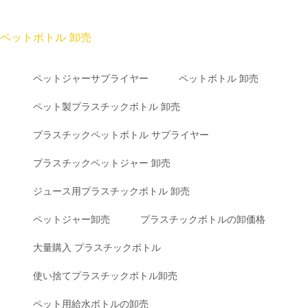
ペットボトル 卸売
ペットジャーサプライヤー
ペットボトル 卸売
ペット製プラスチックボトル 卸売
プラスチックペットボトル サプライヤー
プラスチックペットジャー 卸売
ジュース用プラスチックボトル 卸売
ペットジャー卸売
プラスチックボトルの卸価格
大量購入 プラスチックボトル
使い捨てプラスチックボトル卸売
ペット用給水ボトルの卸売