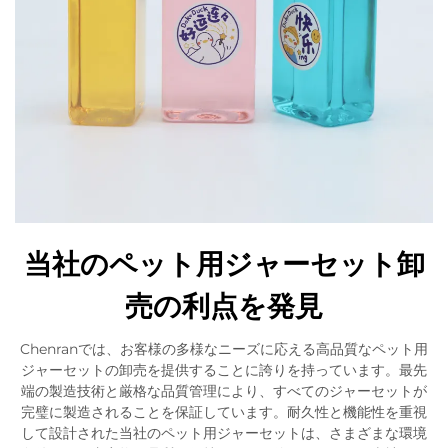
当社のペット用ジャーセット卸
売の利点を発見
Chenranでは、お客様の多様なニーズに応える高品質なペット用
ジャーセットの卸売を提供することに誇りを持っています。最先
端の製造技術と厳格な品質管理により、すべてのジャーセットが
完璧に製造されることを保証しています。耐久性と機能性を重視
して設計された当社のペット用ジャーセットは、さまざまな環境