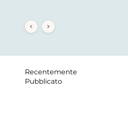
Recentemente
Pubblicato