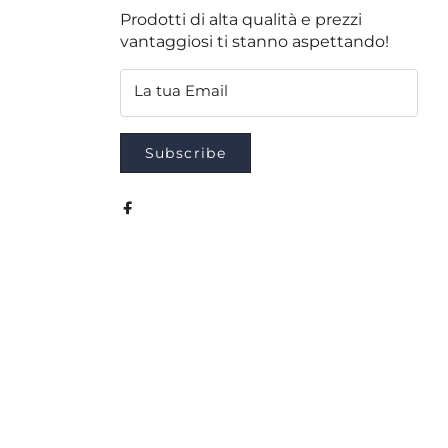
Prodotti di alta qualità e prezzi
vantaggiosi ti stanno aspettando!
La tua Email
Subscribe