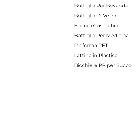
e
Bottiglia Per Bevande
Bottiglia Di Vetro
Flaconi Cosmetici
Bottiglia Per Medicina
Preforma PET
Lattina in Plastica
Bicchiere PP per Succo