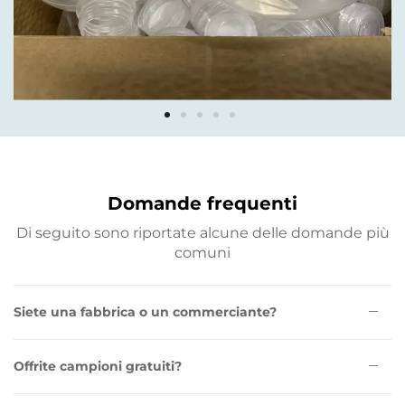
Domande frequenti
Di seguito sono riportate alcune delle domande più
comuni
Siete una fabbrica o un commerciante?
Offrite campioni gratuiti?