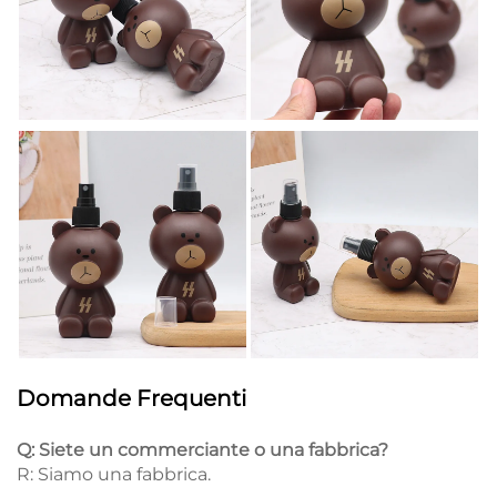
Domande Frequenti
Q: Siete un commerciante o una fabbrica?
R: Siamo una fabbrica.