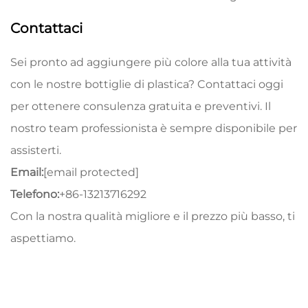
Contattaci
Sei pronto ad aggiungere più colore alla tua attività
con le nostre bottiglie di plastica? Contattaci oggi
per ottenere consulenza gratuita e preventivi. Il
nostro team professionista è sempre disponibile per
assisterti.
Email:
[email protected]
Telefono:
+86-13213716292
Con la nostra qualità migliore e il prezzo più basso, ti
aspettiamo.