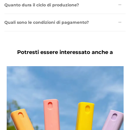
Quanto dura il ciclo di produzione?
Quali sono le condizioni di pagamento?
Potresti essere interessato anche a