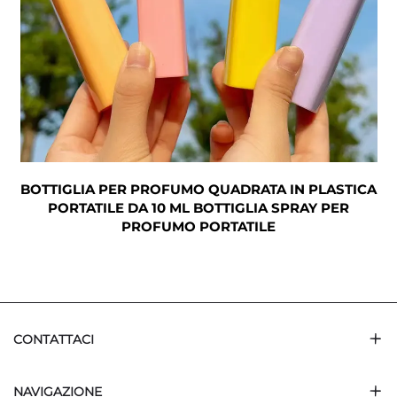
N
BOTTIGLIA PER PROFUMO QUADRATA IN PLASTICA
PORTATILE DA 10 ML BOTTIGLIA SPRAY PER
PROFUMO PORTATILE
CONTATTACI
NAVIGAZIONE