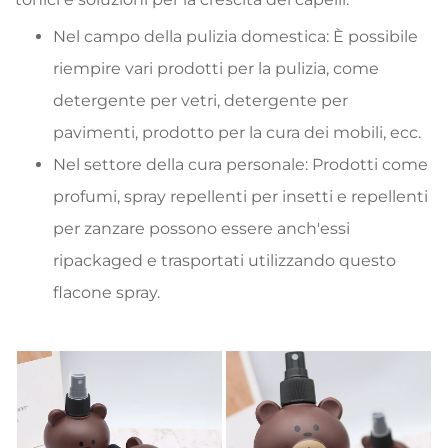
Nel campo della pulizia domestica: È possibile
riempire vari prodotti per la pulizia, come
detergente per vetri, detergente per
pavimenti, prodotto per la cura dei mobili, ecc.
Nel settore della cura personale: Prodotti come
profumi, spray repellenti per insetti e repellenti
per zanzare possono essere anch'essi
ripackaged e trasportati utilizzando questo
flacone spray.