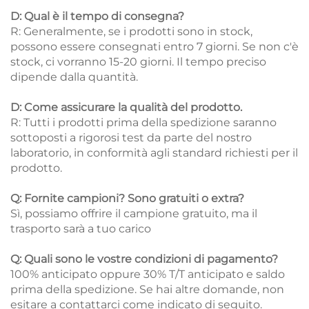
D: Qual è il tempo di consegna?
R: Generalmente, se i prodotti sono in stock,
possono essere consegnati entro 7 giorni. Se non c'è
stock, ci vorranno 15-20 giorni. Il tempo preciso
dipende dalla quantità.
D: Come assicurare la qualità del prodotto.
R: Tutti i prodotti prima della spedizione saranno
sottoposti a rigorosi test da parte del nostro
laboratorio, in conformità agli standard richiesti per il
prodotto.
Q: Fornite campioni? Sono gratuiti o extra?
Sì, possiamo offrire il campione gratuito, ma il
trasporto sarà a tuo carico
Q: Quali sono le vostre condizioni di pagamento?
100% anticipato oppure 30% T/T anticipato e saldo
prima della spedizione. Se hai altre domande, non
esitare a contattarci come indicato di seguito.