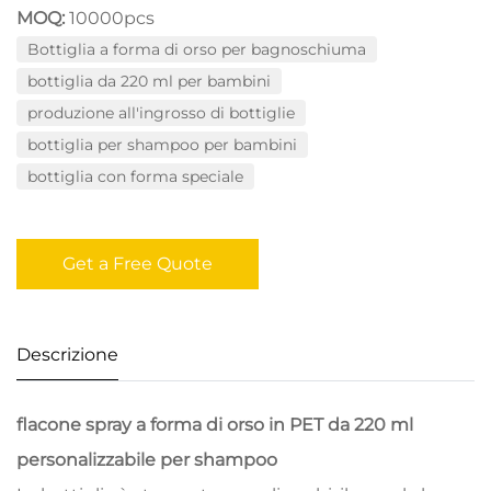
MOQ:
10000pcs
Bottiglia a forma di orso per bagnoschiuma
bottiglia da 220 ml per bambini
produzione all'ingrosso di bottiglie
bottiglia per shampoo per bambini
bottiglia con forma speciale
Get a Free Quote
Descrizione
flacone spray a forma di orso in PET da 220 ml
personalizzabile per shampoo