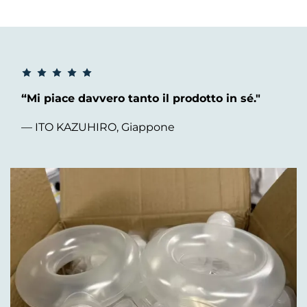
“Mi piace davvero tanto il prodotto in sé."
— ITO KAZUHIRO, Giappone