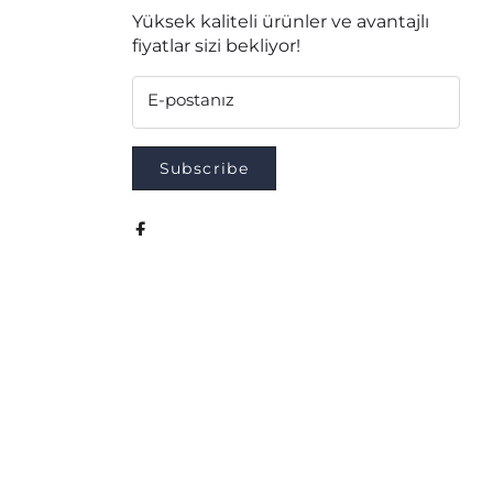
Yüksek kaliteli ürünler ve avantajlı
fiyatlar sizi bekliyor!
E-postanız
Subscribe