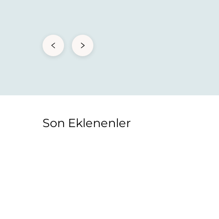
Son Eklenenler