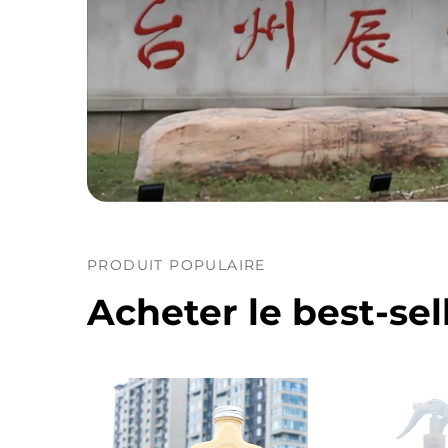
PRODUIT POPULAIRE
Acheter le best-sel