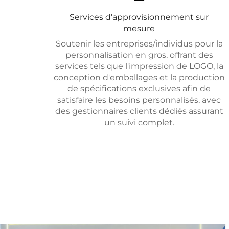
Services d'approvisionnement sur
mesure
Soutenir les entreprises/individus pour la
personnalisation en gros, offrant des
services tels que l'impression de LOGO, la
conception d'emballages et la production
de spécifications exclusives afin de
satisfaire les besoins personnalisés, avec
des gestionnaires clients dédiés assurant
un suivi complet.