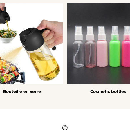
Bouteille en verre
Cosmetic bottles