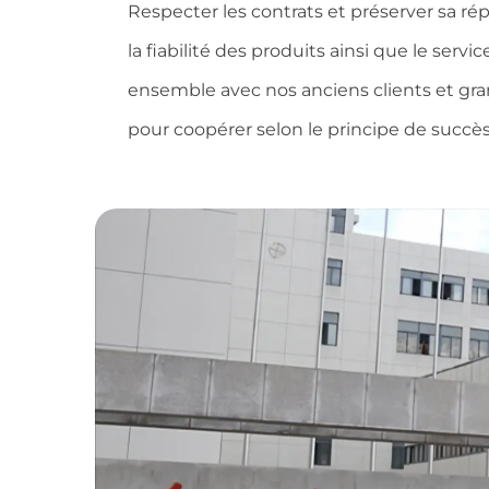
Respecter les contrats et préserver sa ré
la fiabilité des produits ainsi que le se
ensemble avec nos anciens clients et gra
pour coopérer selon le principe de succès