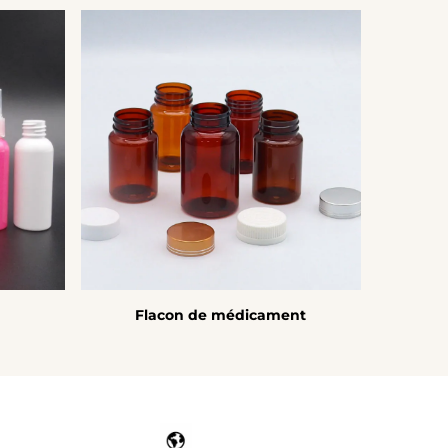
Flacon de médicament