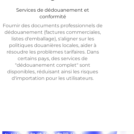
Services de dédouanement et
conformité
Fournir des documents professionnels de
dédouanement (factures commerciales,
listes d'emballage), s'aligner sur les
politiques douanières locales, aider à
résoudre les problèmes tarifaires. Dans
certains pays, des services de
"dédouanement complet" sont
disponibles, réduisant ainsi les risques
d'importation pour les utilisateurs.