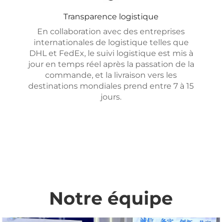
Transparence logistique
En collaboration avec des entreprises
internationales de logistique telles que
DHL et FedEx, le suivi logistique est mis à
jour en temps réel après la passation de la
commande, et la livraison vers les
destinations mondiales prend entre 7 à 15
jours.
Notre équipe