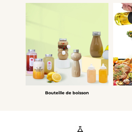
Bouteille de boisson