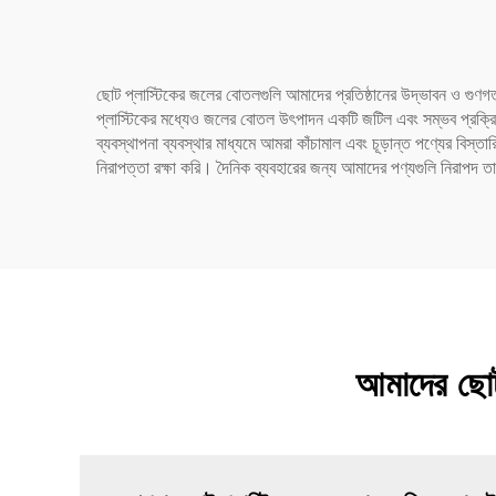
ছোট প্লাস্টিকের জলের বোতলগুলি আমাদের প্রতিষ্ঠানের উদ্ভাবন ও গুণ
প্লাস্টিকের মধ্যেও জলের বোতল উৎপাদন একটি জটিল এবং সম্ভব প্রক্রিয
ব্যবস্থাপনা ব্যবস্থার মাধ্যমে আমরা কাঁচামাল এবং চূড়ান্ত পণ্যের বি
নিরাপত্তা রক্ষা করি। দৈনিক ব্যবহারের জন্য আমাদের পণ্যগুলি নিরাপদ তা
আমাদের ছোট 