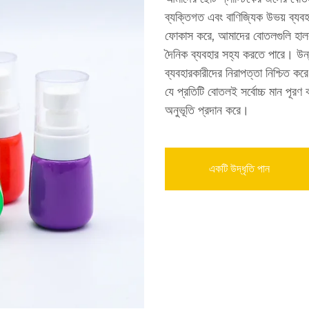
ব্যক্তিগত এবং বাণিজ্যিক উভয় ব্য
ফোকাস করে, আমাদের বোতলগুলি হালকা হও
দৈনিক ব্যবহার সহ্য করতে পারে। উ
ব্যবহারকারীদের নিরাপত্তা নিশ্চিত করে
যে প্রতিটি বোতলই সর্বোচ্চ মান পূরণ
অনুভূতি প্রদান করে।
একটি উদ্ধৃতি পান