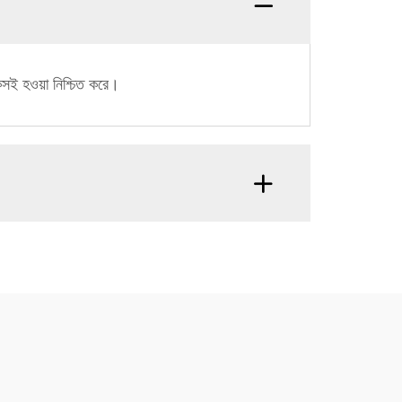
কসই হওয়া নিশ্চিত করে।