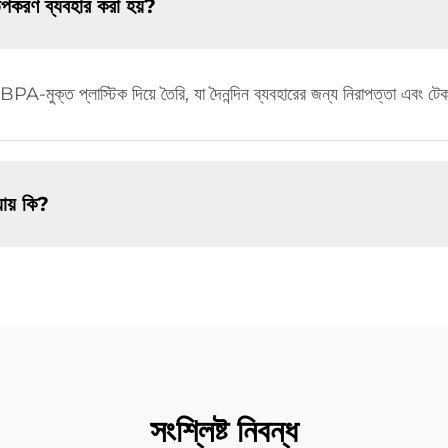
পকরণ ব্যবহার করা হয়?
PA-মুক্ত প্লাস্টিক দিয়ে তৈরি, যা দৈনন্দিন ব্যবহারের জন্য নিরাপত্তা এবং টে
যায় কি?
সংশ্লিষ্ট নিবন্ধ