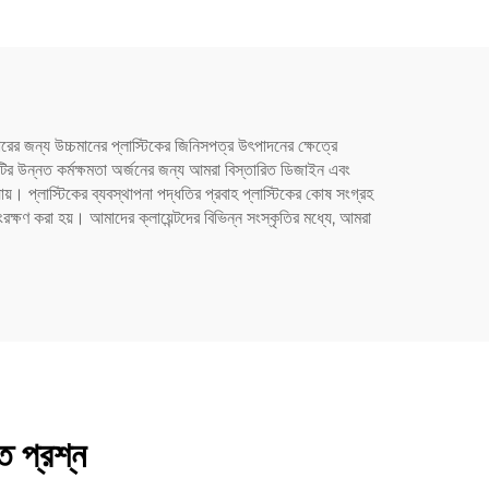
জন্য
ের জন্য উচ্চমানের প্লাস্টিকের জিনিসপত্র উৎপাদনের ক্ষেত্রে
নটির উন্নত কর্মক্ষমতা অর্জনের জন্য আমরা বিস্তারিত ডিজাইন এবং
ায়। প্লাস্টিকের ব্যবস্থাপনা পদ্ধতির প্রবাহ প্লাস্টিকের কোষ সংগ্রহ
রক্ষণ করা হয়। আমাদের ক্লায়েন্টদের বিভিন্ন সংস্কৃতির মধ্যে, আমরা
ত প্রশ্ন