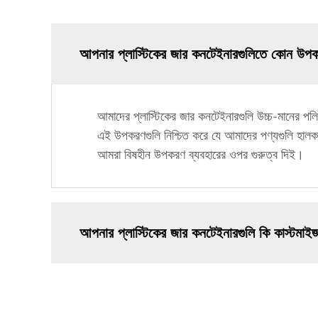
আপনার প্লাস্টিকের জার কনটেইনারগুলিতে কোন উপক
আমাদের প্লাস্টিকের জার কনটেইনারগুলি উচ্চ-মানের পলি
এই উপকরণগুলি নিশ্চিত করে যে আমাদের পণ্যগুলি হালকা 
আমরা বিষহীন উপকরণ ব্যবহারের ওপর গুরুত্ব দিই।
আপনার প্লাস্টিকের জার কনটেইনারগুলি কি কাস্টমাই