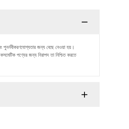
 পুনর্নবীকরণযোগ্যতার জন্য বেছে নেওয়া হয়।
 কসমেটিক পণ্যের জন্য নিরাপদ তা নিশ্চিত করতে