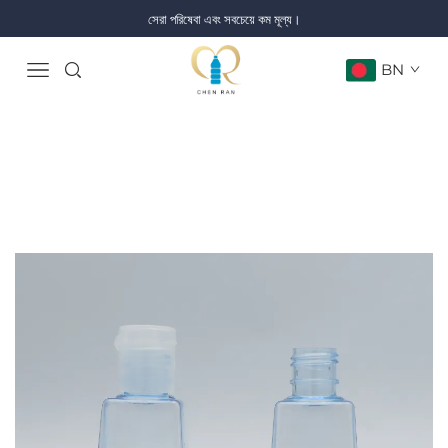
সেরা পরিষেবা এবং সবচেয়ে কম মূল্য।
BN