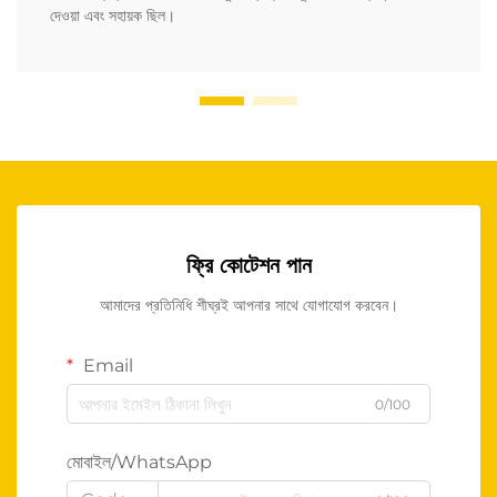
দেওয়া এবং সহায়ক ছিল।
ফ্রি কোটেশন পান
আমাদের প্রতিনিধি শীঘ্রই আপনার সাথে যোগাযোগ করবেন।
Email
0/100
মোবাইল/WhatsApp