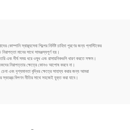
জন্য
কোম্পানি স্বাস্থ্যসেবা শিল্পের নির্দিষ্ট চাহিদা পূরণের জন্য প্লাস্টিকের
নিরাপত্তা মানের সাথে সামঞ্জস্যপূর্ণ হয়।
ি এবং দীর্ঘ সময় ধরে ওষুধ এবং রাসায়নিকগুলি ধারণ করতে সক্ষম।
উৎপাদকদের নিরাপত্তার ক্ষেত্রে কোনও আপোষ করবে না।
্ড চেনা এবং দৃশ্যমানতা বৃদ্ধির ক্ষেত্রে সাহায্য করার জন্য আমরা
 স্বতন্ত্র বিপণন নীতির সাথে সহজেই যুক্ত করা যাবে।