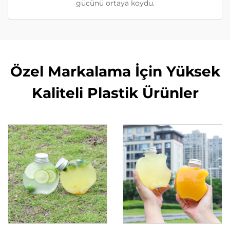
gücünü ortaya koydu.
Özel Markalama İçin Yüksek
Kaliteli Plastik Ürünler