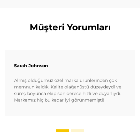
Müşteri Yorumları
Sarah Johnson
Almış olduğumuz özel marka ürünlerinden çok
memnun kaldık. Kalite olağanüstü düzeydeydi ve
süreç boyunca ekip son derece hızlı ve duyarlıydı.
Markamız hiç bu kadar iyi görünmemişti!