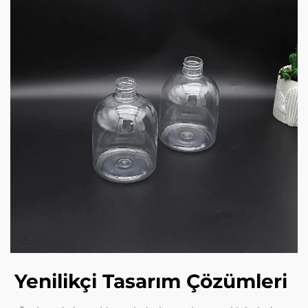
Yenilikçi Tasarım Çözümleri