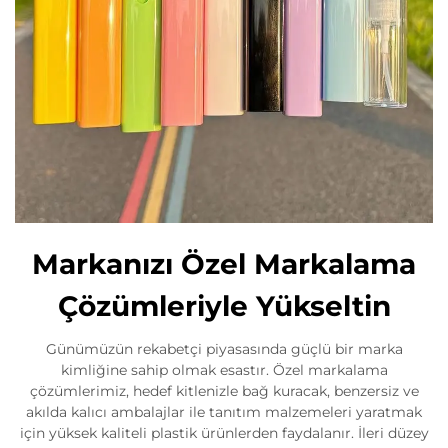
Markanızı Özel Markalama
Çözümleriyle Yükseltin
Günümüzün rekabetçi piyasasında güçlü bir marka
kimliğine sahip olmak esastır. Özel markalama
çözümlerimiz, hedef kitlenizle bağ kuracak, benzersiz ve
akılda kalıcı ambalajlar ile tanıtım malzemeleri yaratmak
için yüksek kaliteli plastik ürünlerden faydalanır. İleri düzey