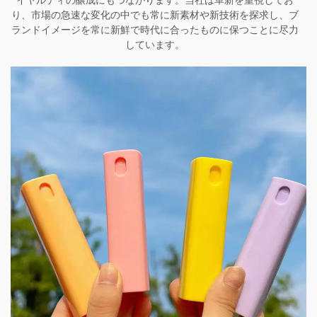
イヤルティの醸成にもつながります。当社は革新を重視してお
り、市場の急速な変化の中でも常に新素材や新技術を探求し、ブ
ランドイメージを常に新鮮で時代に合ったものに保つことに尽力
しています。