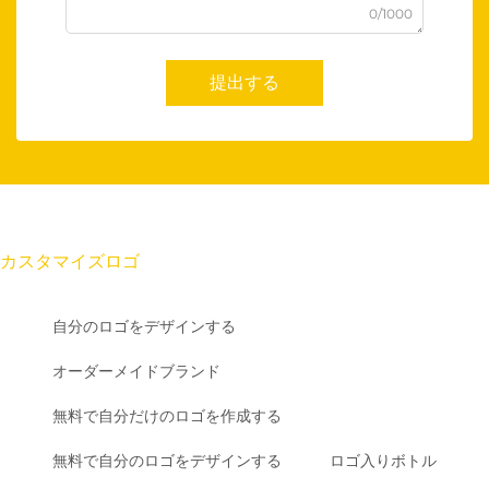
0/1000
提出する
カスタマイズロゴ
自分のロゴをデザインする
オーダーメイドブランド
無料で自分だけのロゴを作成する
無料で自分のロゴをデザインする
ロゴ入りボトル