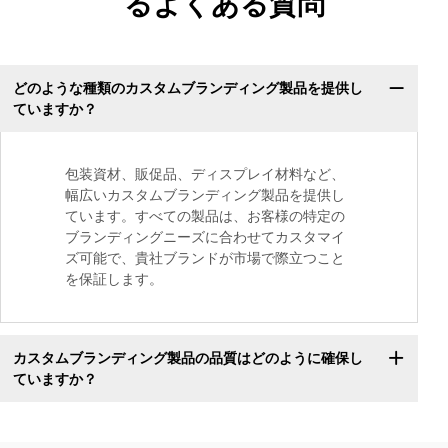
るよくある質問
どのような種類のカスタムブランディング製品を提供し
ていますか？
包装資材、販促品、ディスプレイ材料など、
幅広いカスタムブランディング製品を提供し
ています。すべての製品は、お客様の特定の
ブランディングニーズに合わせてカスタマイ
ズ可能で、貴社ブランドが市場で際立つこと
を保証します。
カスタムブランディング製品の品質はどのように確保し
ていますか？