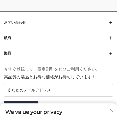
お問い合わせ
航海
製品
今すぐ登録して、限定割引をぜひご利用ください。
高品質の製品とお得な価格がお待ちしています！
あなたのメールアドレス
Subscribe
We value your privacy