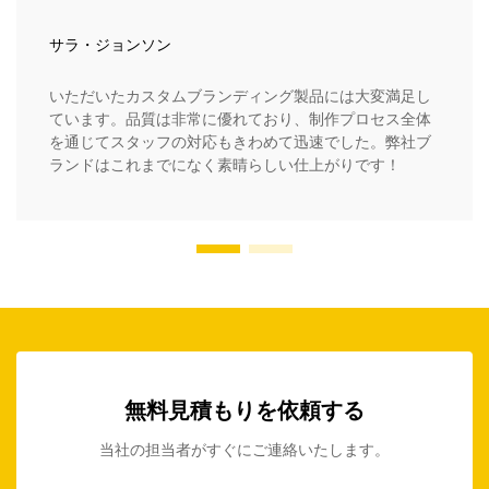
サラ・ジョンソン
いただいたカスタムブランディング製品には大変満足し
ています。品質は非常に優れており、制作プロセス全体
を通じてスタッフの対応もきわめて迅速でした。弊社ブ
ランドはこれまでになく素晴らしい仕上がりです！
無料見積もりを依頼する
当社の担当者がすぐにご連絡いたします。