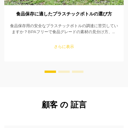
食品保存に適したプラスチックボトルの選び方
食品保存用の安全なプラスチックボトルの調達に苦労してい
ますか？BPAフリーで食品グレードの素材の見分け方、シ
ールの確認方法、適切なサイズの選び方を学びましょう。
FDAおよびEU規格への適合性を確保してください。今すぐ
さらに表示
読む。
顧客 の 証言