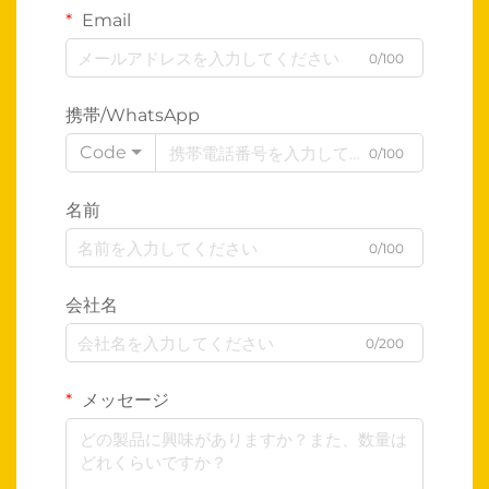
Email
0/100
携帯/WhatsApp
Code
0/100
名前
0/100
会社名
0/200
メッセージ