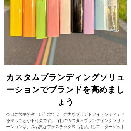
カスタムブランディングソリュ
ーションでブランドを高めまし
ょう
今日の競争の激しい市場では、強力なブランドアイデンティティ
を持つことが不可欠です。当社のカスタムブランディングソリュ
ーションは、高品質なプラスチック製品を活用して、ターゲット