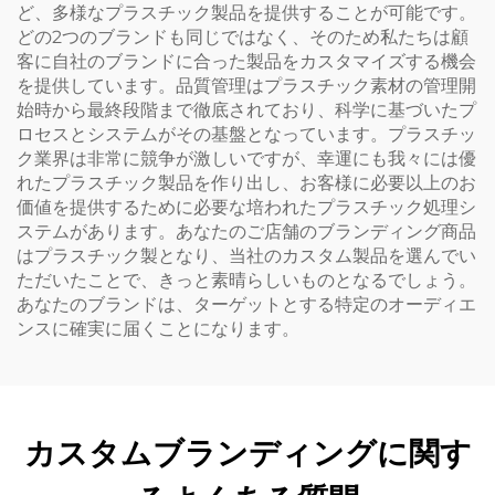
ど、多様なプラスチック製品を提供することが可能です。
どの2つのブランドも同じではなく、そのため私たちは顧
客に自社のブランドに合った製品をカスタマイズする機会
を提供しています。品質管理はプラスチック素材の管理開
始時から最終段階まで徹底されており、科学に基づいたプ
ロセスとシステムがその基盤となっています。プラスチッ
ク業界は非常に競争が激しいですが、幸運にも我々には優
れたプラスチック製品を作り出し、お客様に必要以上のお
価値を提供するために必要な培われたプラスチック処理シ
ステムがあります。あなたのご店舗のブランディング商品
はプラスチック製となり、当社のカスタム製品を選んでい
ただいたことで、きっと素晴らしいものとなるでしょう。
あなたのブランドは、ターゲットとする特定のオーディエ
ンスに確実に届くことになります。
カスタムブランディングに関す