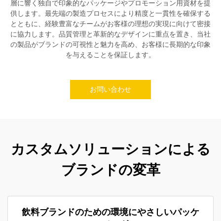
層に響く独自で印象的なパッケージやプロモーション用資材を提
供します。最先端の製造プロセスにより精度と一貫性を確保する
とともに、経験豊富なチームがお客様の理想の実現に向けて密接
に協力します。品質管理と革新的なデザインに重点を置き、当社
の製品がブランドの可視性と魅力を高め、お客様に長期的な印象
を与えることを保証します。
お問い合わせ
カスタムソリューションによる
ブランドの変革
飲料ブランドのための環境にやさしいパッケ