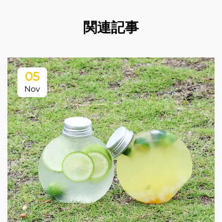
関連記事
05
Nov