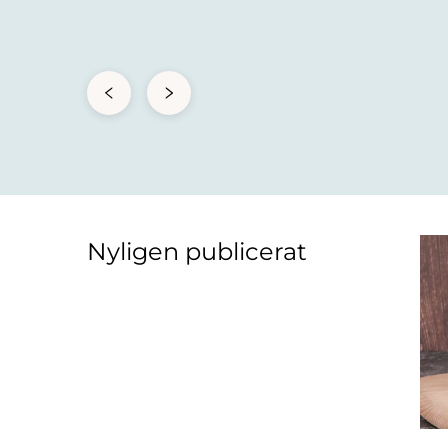
Nyligen publicerat