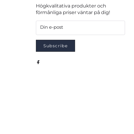
Högkvalitativa produkter och
förmånliga priser väntar på dig!
Din e-post
Subscribe