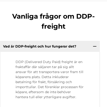
Vanliga frågor om DDP-
freight
Vad är DDP-freight och hur fungerar det?
DDP (Delivered Duty Paid) freight är en
fraktaffär där säljaren tar på sig allt
ansvar för att transportera varor fram till
köparens plats. Detta inkluderar
betalning för frakt, försäkring och
importtullar. Det förenklar processen för
köpare, eftersom de inte behöver
hantera tull eller ytterligare avgifter.