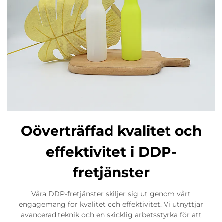
Oöverträffad kvalitet och
effektivitet i DDP-
fretjänster
Våra DDP-fretjänster skiljer sig ut genom vårt
engagemang för kvalitet och effektivitet. Vi utnyttjar
avancerad teknik och en skicklig arbetsstyrka för att