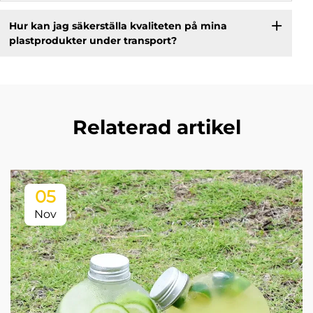
Hur kan jag säkerställa kvaliteten på mina
plastprodukter under transport?
Relaterad artikel
05
Nov