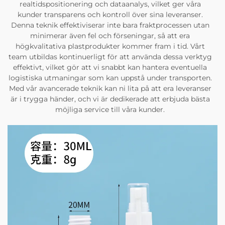
realtidspositionering och dataanalys, vilket ger våra
kunder transparens och kontroll över sina leveranser.
Denna teknik effektiviserar inte bara fraktprocessen utan
minimerar även fel och förseningar, så att era
högkvalitativa plastprodukter kommer fram i tid. Vårt
team utbildas kontinuerligt för att använda dessa verktyg
effektivt, vilket gör att vi snabbt kan hantera eventuella
logistiska utmaningar som kan uppstå under transporten.
Med vår avancerade teknik kan ni lita på att era leveranser
är i trygga händer, och vi är dedikerade att erbjuda bästa
möjliga service till våra kunder.