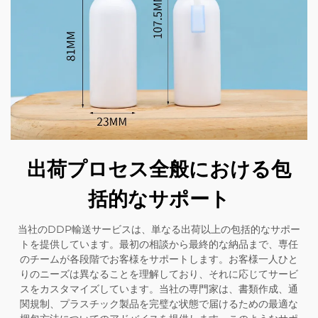
出荷プロセス全般における包
括的なサポート
当社のDDP輸送サービスは、単なる出荷以上の包括的なサポー
トを提供しています。最初の相談から最終的な納品まで、専任
のチームが各段階でお客様をサポートします。お客様一人ひと
りのニーズは異なることを理解しており、それに応じてサービ
スをカスタマイズしています。当社の専門家は、書類作成、通
関規制、プラスチック製品を完璧な状態で届けるための最適な