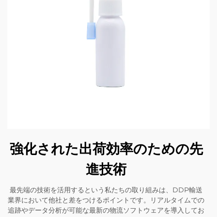
強化された出荷効率のための先
進技術
最先端の技術を活用するという私たちの取り組みは、DDP輸送
業界において他社と差をつけるポイントです。リアルタイムでの
追跡やデータ分析が可能な最新の物流ソフトウェアを導入してお