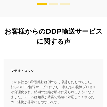
お客様からのDDP輸送サービス
に関する声
マテオ・ロッシ
この会社との取引経験は例外なく卓越したものでした。
彼らのDDP輸送サービスにより、私たちの物流プロセス
が合理化され、納期の短縮が明確に見られるようになり
ました。チームは知識が豊富で迅速に対応してくれるた
め、連携が非常にしやすいです。