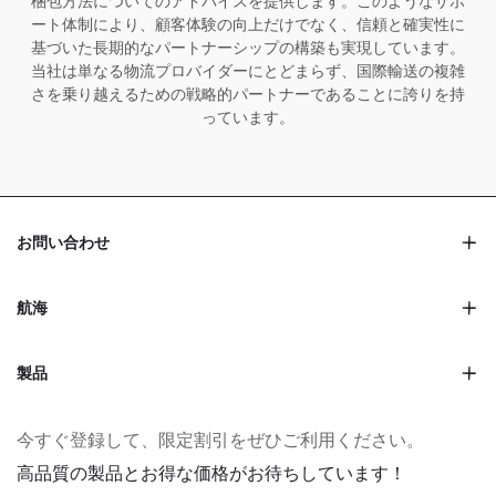
梱包方法についてのアドバイスを提供します。このようなサポ
ート体制により、顧客体験の向上だけでなく、信頼と確実性に
基づいた長期的なパートナーシップの構築も実現しています。
当社は単なる物流プロバイダーにとどまらず、国際輸送の複雑
さを乗り越えるための戦略的パートナーであることに誇りを持
っています。
お問い合わせ
航海
製品
今すぐ登録して、限定割引をぜひご利用ください。
高品質の製品とお得な価格がお待ちしています！