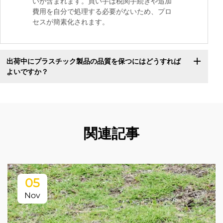
いが含まれます。買い手は税関手続きや追加
費用を自分で処理する必要がないため、プロ
セスが簡素化されます。
出荷中にプラスチック製品の品質を保つにはどうすれば
よいですか？
関連記事
05
Nov