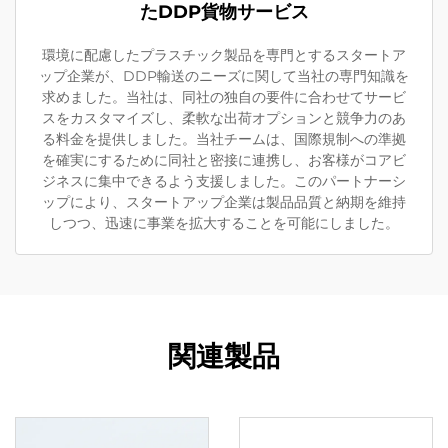
たDDP貨物サービス
環境に配慮したプラスチック製品を専門とするスタートア
ップ企業が、DDP輸送のニーズに関して当社の専門知識を
求めました。当社は、同社の独自の要件に合わせてサービ
スをカスタマイズし、柔軟な出荷オプションと競争力のあ
る料金を提供しました。当社チームは、国際規制への準拠
を確実にするために同社と密接に連携し、お客様がコアビ
ジネスに集中できるよう支援しました。このパートナーシ
ップにより、スタートアップ企業は製品品質と納期を維持
しつつ、迅速に事業を拡大することを可能にしました。
関連製品