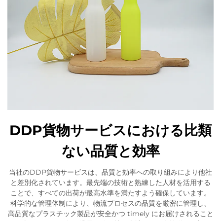
DDP貨物サービスにおける比類
ない品質と効率
当社のDDP貨物サービスは、品質と効率への取り組みにより他社
と差別化されています。最先端の技術と熟練した人材を活用する
ことで、すべての出荷が最高水準を満たすよう確保しています。
科学的な管理体制により、物流プロセスの品質を厳密に管理し、
高品質なプラスチック製品が安全かつ timely にお届けされること