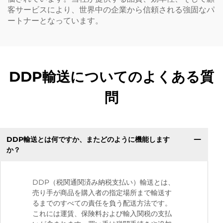
客サービスにより、世界中の企業から信頼される強固なパ
ートナーとなっています。
DDP輸送についてのよくある質
問
DDP輸送とは何ですか、またどのように機能します
か？
DDP（税関通関済み納税支払い）輸送とは、
売り手が商品を購入者の指定場所まで輸送す
るまでのすべての責任を負う配送方法です。
これには運賃、保険料および輸入関税の支払