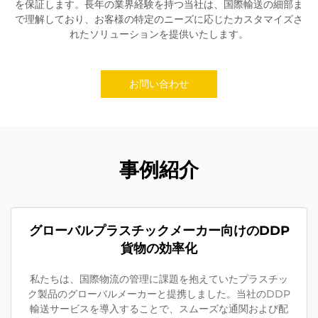
を保証します。長年の業界経験を持つ当社は、国際輸送の細部ま
で理解しており、お客様の特定のニーズに応じたカスタマイズさ
れたソリューションを提供いたします。
お問い合わせ
事例紹介
グローバルプラスチックメーカー向けのDDP
貨物の効率化
私たちは、国際物流の管理に課題を抱えていたプラスチッ
ク製品のグローバルメーカーと提携しました。当社のDDP
輸送サービスを導入することで、スムーズな通関および配