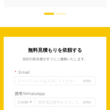
無料見積もりを依頼する
当社の担当者がすぐにご連絡いたします。
Email
0/100
携帯/WhatsApp
Code
0/100