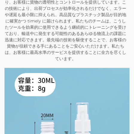
り、お客様に貨物の透明性とコントロールを提供しています。こ
の技術により、出荷プロセスが効率化されるだけでなく、エラー
や遅延も最小限に抑えられ、高品質なプラスチック製品が目的地
に確実かつ timely に届けられます。私たちのチームは、こうし
たツールを効果的に使用できるよう継続的にトレーニングを受け
ており、輸送中に発生する可能性のあるあらゆる物流上の課題に
迅速に対応できます。最先端の技術を駆使することで、お客様の
貨物が信頼できる手にあることをご安心いただけます。私たち
は、お客様に最高水準のサービスを提供することに全力を尽くし
ています。