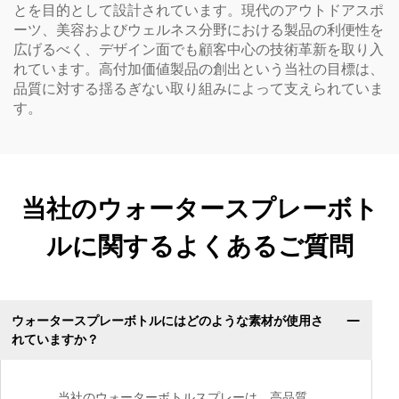
とを目的として設計されています。現代のアウトドアスポ
ーツ、美容およびウェルネス分野における製品の利便性を
広げるべく、デザイン面でも顧客中心の技術革新を取り入
れています。高付加価値製品の創出という当社の目標は、
品質に対する揺るぎない取り組みによって支えられていま
す。
当社のウォータースプレーボト
ルに関するよくあるご質問
ウォータースプレーボトルにはどのような素材が使用さ
れていますか？
当社のウォーターボトルスプレーは、高品質