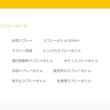
スプレーボトル
水筒スプレー
スプレーボトル 500ml
スプレー容器
ピンクのスプレーボトル
漂白剤耐性スプレーボトル
ボディスプレーボトル
冷却スプレーボトル
販売中のスプレーボトル
強力なスプレーボトル
全身用スプレーボトル