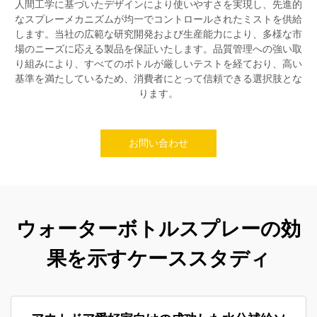
人間工学に基づいたデザインにより使いやすさを実現し、先進的
なスプレーメカニズムが均一でコントロールされたミストを供給
します。当社の広範な研究開発および生産能力により、多様な市
場のニーズに応える製品を保証いたします。品質管理への強い取
り組みにより、すべてのボトルが厳しいテストを経ており、高い
基準を満たしているため、消費者にとって信頼できる選択肢とな
ります。
お問い合わせ
ウォーターボトルスプレーの効
果を示すケーススタディ