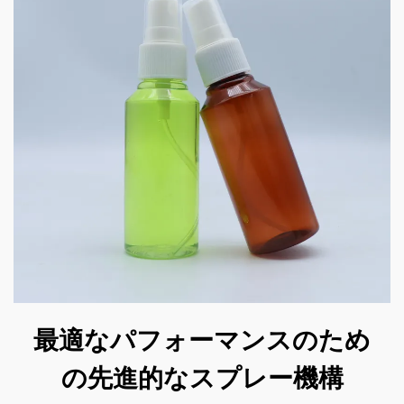
最適なパフォーマンスのため
の先進的なスプレー機構