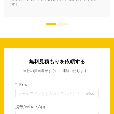
す！
無料見積もりを依頼する
当社の担当者がすぐにご連絡いたします。
Email
0/100
携帯/WhatsApp