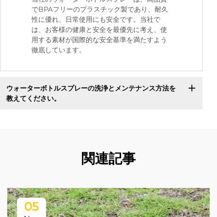
でBPAフリーのプラスチック製であり、耐久
性に優れ、日常使用にも安全です。当社で
は、お客様の健康と安全を最優先に考え、使
用する素材が国際的な安全基準を満たすよう
徹底しています。
ウォーターボトルスプレーの洗浄とメンテナンス方法を
教えてください。
関連記事
05