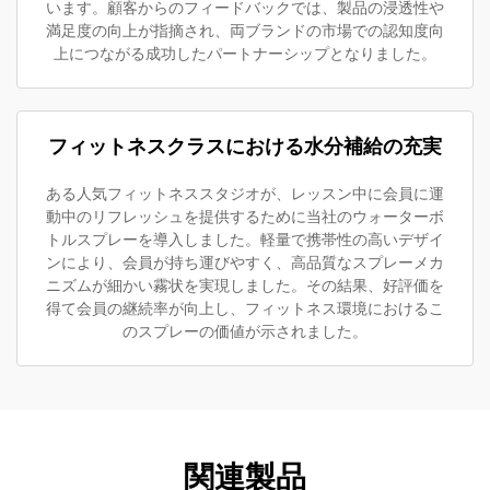
います。顧客からのフィードバックでは、製品の浸透性や
満足度の向上が指摘され、両ブランドの市場での認知度向
上につながる成功したパートナーシップとなりました。
フィットネスクラスにおける水分補給の充実
ある人気フィットネススタジオが、レッスン中に会員に運
動中のリフレッシュを提供するために当社のウォーターボ
トルスプレーを導入しました。軽量で携帯性の高いデザイ
ンにより、会員が持ち運びやすく、高品質なスプレーメカ
ニズムが細かい霧状を実現しました。その結果、好評価を
得て会員の継続率が向上し、フィットネス環境におけるこ
のスプレーの価値が示されました。
関連製品