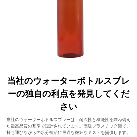
当社のウォーターボトルスプレ
ーの独自の利点を発見してくだ
さい
当社のウォーターボトルスプレーは、耐久性と機能性を兼ね備え
た最高品質の基準で設計されています。高級プラスチック製で、
持ち運びながらの水分補給に最適な微細なミストを提供します。