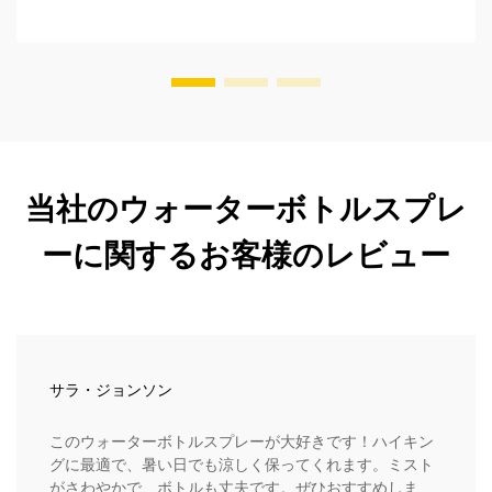
当社のウォーターボトルスプレ
ーに関するお客様のレビュー
サラ・ジョンソン
このウォーターボトルスプレーが大好きです！ハイキン
グに最適で、暑い日でも涼しく保ってくれます。ミスト
がさわやかで、ボトルも丈夫です。ぜひおすすめしま