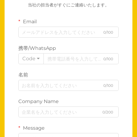
当社の担当者がすぐにご連絡いたします。
Email
0/100
携帯/WhatsApp
Code
0/100
名前
0/100
Company Name
0/200
Message