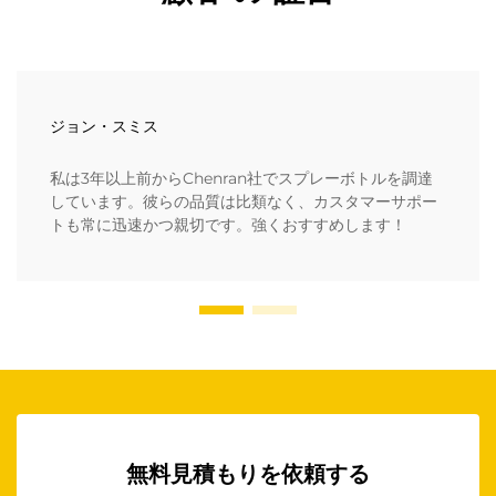
ジョン・スミス
私は3年以上前からChenran社でスプレーボトルを調達
しています。彼らの品質は比類なく、カスタマーサポー
トも常に迅速かつ親切です。強くおすすめします！
無料見積もりを依頼する