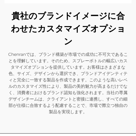
貴社のブランドイメージに合
わせたカスタマイズオプショ
ン
Chenranでは、ブランド構築が市場での成功に不可欠であるこ
とを理解しています。そのため、スプレーボトルの幅広いカス
タマイズオプションを提供しています。お客様はさまざまな
色、サイズ、デザインから選択でき、ブランドアイデンティテ
ィと完全に一致する製品を作成できます。このような高いレベ
ルのカスタマイズ性により、製品の美的魅力が高まるだけでな
く、消費者におけるブランド認知も強化されます。当社の専属
デザインチームは、クライアントと密接に連携し、すべての細
部が仕様に合致するよう配慮することで、市場で際立つ独自の
製品を実現します。