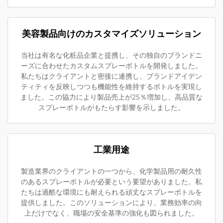
美容製品向けのカスタマイズソリューション
当社は有名な化粧品企業と提携し、その独自のブランドニ
ーズに合わせたカスタムスプレーボトルを開発しました。
私たちはクライアントと密接に連携し、ブランドアイデン
ティティを反映しつつも機能性を維持するボトルを実現し
ました。この協力により製品売上が25％増加し、高品質な
スプレーボトルがもたらす影響を示しました。
工業用途
製造業界のクライアントの一つから、化学製品用の耐久性
のあるスプレーボトルが必要という要望がありました。私
たちは過酷な環境にも耐えられる頑丈なスプレーボトルを
提供しました。このソリューションにより、業務効率の向
上だけでなく、職場の安全基準の強化も図られました。