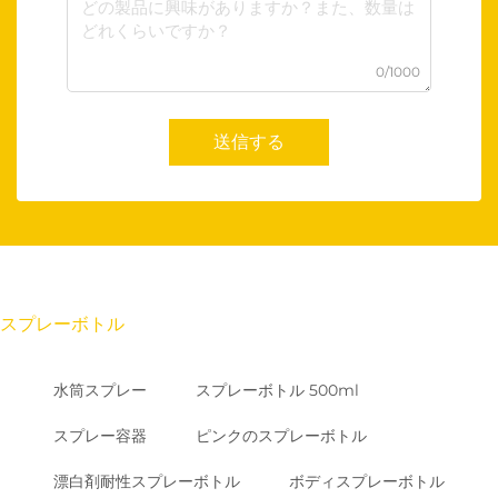
0/1000
送信する
スプレーボトル
水筒スプレー
スプレーボトル 500ml
スプレー容器
ピンクのスプレーボトル
漂白剤耐性スプレーボトル
ボディスプレーボトル