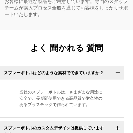
お客様に最適な製品をご用意しています。専門のスタッフ
チームが購入プロセス全般を通じてお客様をしっかりサポ
ートいたします。
よく 聞かれる 質問
スプレーボトルはどのような素材でできていますか？
当社のスプレーボトルは、さまざまな用途に
安全で、長期間使用できる高品質で耐久性の
あるプラスチックで作られています。
スプレーボトルのカスタムデザインは提供しています