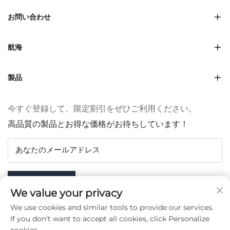
お問い合わせ
航海
製品
今すぐ登録して、限定割引をぜひご利用ください。
高品質の製品とお得な価格がお待ちしています！
あなたのメールアドレス
Subscribe
We value your privacy
We use cookies and similar tools to provide our services.
If you don't want to accept all cookies, click Personalize