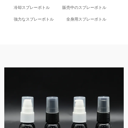
冷却スプレーボトル
販売中のスプレーボトル
強力なスプレーボトル
全身用スプレーボトル