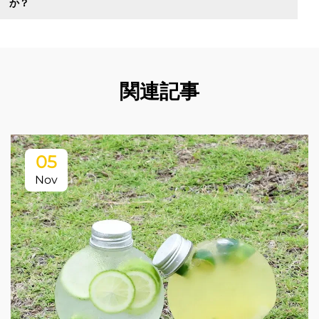
か？
関連記事
05
Nov