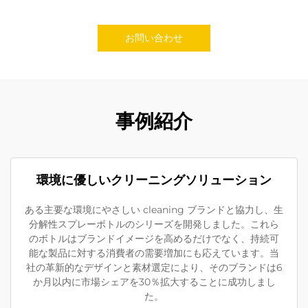
お問い合わせ
事例紹介
環境に優しいクリーニングソリューション
ある主要な環境にやさしい cleaning ブランドと協力し、生
分解性スプレーボトルのシリーズを開発しました。これら
のボトルはブランドイメージを高めるだけでなく、持続可
能な製品に対する消費者の需要増加にも応えています。当
社の革新的なデザインと素材選定により、そのブランドは6
か月以内に市場シェアを30％拡大することに成功しまし
た。