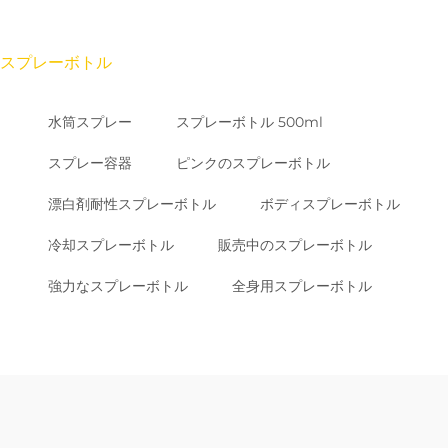
スプレーボトル
水筒スプレー
スプレーボトル 500ml
スプレー容器
ピンクのスプレーボトル
漂白剤耐性スプレーボトル
ボディスプレーボトル
冷却スプレーボトル
販売中のスプレーボトル
強力なスプレーボトル
全身用スプレーボトル