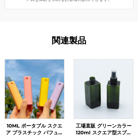
関連製品
10ML ポータブル スクエ
工場直販 グリーンカラー
ア プラスチック パフュー
120ml スクエア型スプレ