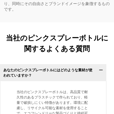
り、同時にその自由さとブランドイメージを象徴するもの
です。
当社のピンクスプレーボトルに
関するよくある質問
あなたのピンクスプレーボトルにはどのような素材が使
われていますか？
当社のピンクスプレーボトルは、高品質で耐
久性のあるプラスチックで作られており、軽
量で破損しにくい特徴があります。環境に配
慮し、リサイクル可能な素材を使用すること
で、エコフレンドリーな製品づくりと持続可