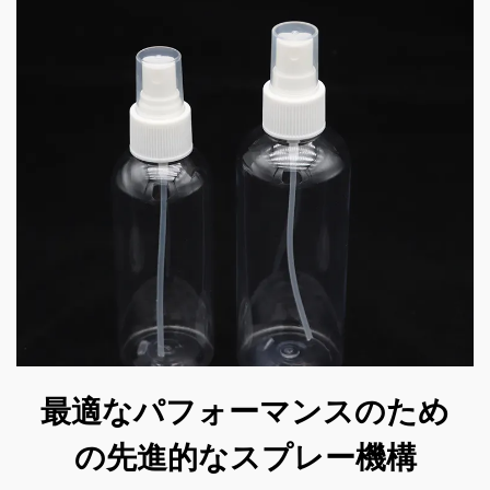
最適なパフォーマンスのため
の先進的なスプレー機構