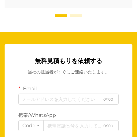
無料見積もりを依頼する
当社の担当者がすぐにご連絡いたします。
Email
0/100
携帯/WhatsApp
Code
0/100