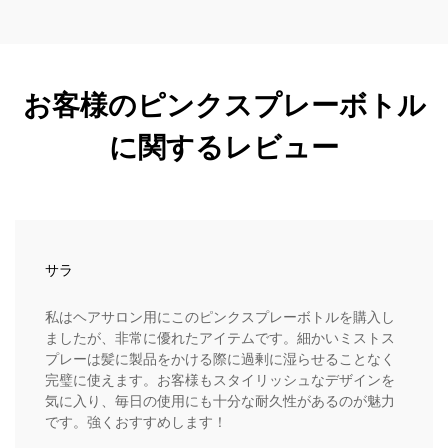
お客様のピンクスプレーボトル
に関するレビュー
サラ
私はヘアサロン用にこのピンクスプレーボトルを購入し
ましたが、非常に優れたアイテムです。細かいミストス
プレーは髪に製品をかける際に過剰に湿らせることなく
完璧に使えます。お客様もスタイリッシュなデザインを
気に入り、毎日の使用にも十分な耐久性があるのが魅力
です。強くおすすめします！