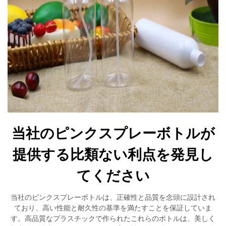
当社のピンクスプレーボトルが
提供する比類ない利点を発見し
てください
当社のピンクスプレーボトルは、正確性と品質を念頭に設計され
ており、高い性能と耐久性の基準を満たすことを保証していま
す。高品質なプラスチックで作られたこれらのボトルは、美しく