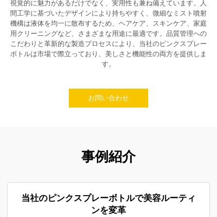
視覚的に魅力があるだけでなく、実用性も兼ね備えています。人
間工学に基づいたデザインにより持ちやすく、微細なミスト噴射
機構は液体を均一に散布するため、ヘアケア、スキンケア、家庭
用クリーニングなど、さまざまな用途に最適です。品質管理への
こだわりと革新的な製造プロセスにより、当社のピンクスプレー
ボトルは市場で際立っており、美しさと機能性の両方を提供しま
す。
お問い合わせ
事例紹介
当社のピンクスプレーボトルで美容ルーティ
ンを変革