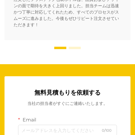
ンの面で期待を大きく上回りました。担当チームは迅速
かつ丁寧に対応してくれたため、すべてのプロセスがス
ムーズに進みました。今後もぜひリピート注文させてい
ただきます！
無料見積もりを依頼する
当社の担当者がすぐにご連絡いたします。
Email
0/100