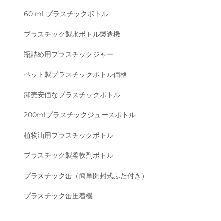
60 ml プラスチックボトル
プラスチック製水ボトル製造機
瓶詰め用プラスチックジャー
ペット製プラスチックボトル価格
卸売安価なプラスチックボトル
200mlプラスチックジュースボトル
植物油用プラスチックボトル
プラスチック製柔軟剤ボトル
プラスチック缶（簡単開封式ふた付き）
プラスチック缶圧着機