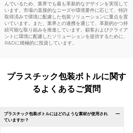
んでいるため、業界でも最も革新的なデザインを実現して
います。市場の直接的なニーズや環境要件に応じて、特許
取得済みで環境に配慮した包装ソリューションに重点を置
いています。また、業界との連携を通じて、革新的かつ持
続可能な取り組みを推進しています。顧客およびクライア
ントに環境に配慮したソリューションを提供するために、
R&Dに積極的に投資しています。
プラスチック包装ボトルに関す
るよくあるご質問
プラスチック包装ボトルにはどのような素材が使用され
ていますか？