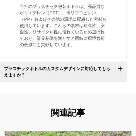
当社のプラスチック包装ボトルは、高品質な
ポリエチレン（PET）、ポリプロピレン
（PP）およびその他の環境に配慮した素材を
使用しています。これらの素材は耐久性、安
全性、リサイクル性に優れているため選ばれ
ており、業界基準を満たすと同時に環境負荷
の低減にも貢献しています。
プラスチックボトルのカスタムデザインに対応してもら
えますか？
関連記事