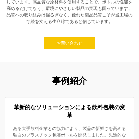
しています。高品質な原材料を使用することで、ボトルの性能を
高めるだけでなく、環境にやさしい製品の実現も図っています。
品質への取り組みは揺るぎなく、優れた製品品質こそが当工場の
存続を支える生命線であると信じています。
お問い合わせ
事例紹介
革新的なソリューションによる飲料包装の変
革
ある大手飲料企業との協力により、製品の新鮮さを高める
独自のプラスチック包装ボトルを開発しました。先進的な