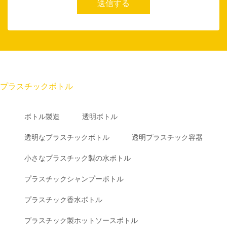
送信する
プラスチックボトル
ボトル製造
透明ボトル
透明なプラスチックボトル
透明プラスチック容器
小さなプラスチック製の水ボトル
プラスチックシャンプーボトル
プラスチック香水ボトル
プラスチック製ホットソースボトル