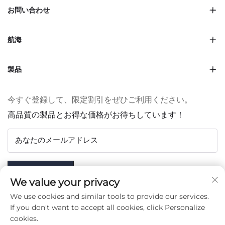
お問い合わせ
航海
製品
今すぐ登録して、限定割引をぜひご利用ください。
高品質の製品とお得な価格がお待ちしています！
あなたのメールアドレス
Subscribe
We value your privacy
We use cookies and similar tools to provide our services.
If you don't want to accept all cookies, click Personalize
cookies.
フォローする