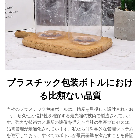
プラスチック包装ボトルにおけ
る比類ない品質
当社のプラスチック包装ボトルは、精度を重視して設計されてお
り、耐久性と信頼性を確保する最先端の技術で製造されていま
す。強力な技術力と最新の設備を備えた当社の生産プロセスは、
品質管理が最適化されています。私たちは科学的な管理システム
を遵守しており、すべてのボトルが最高基準を満たすことを保証