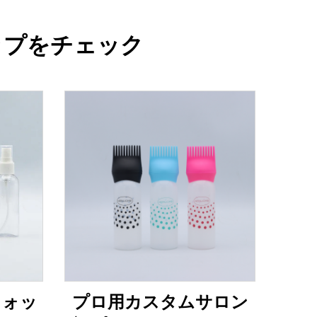
ップをチェック
ウォッ
プロ用カスタムサロン