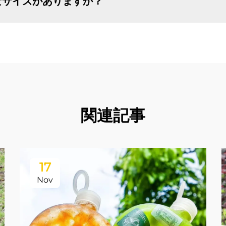
なサイズがありますか？
関連記事
17
Nov