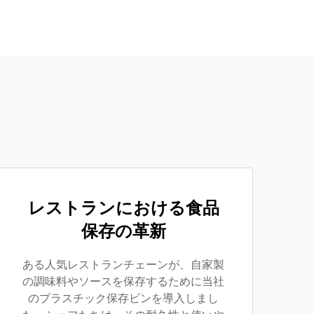
レストランにおける食品
保存の革新
ある人気レストランチェーンが、自家製
の調味料やソースを保存するために当社
のプラスチック保存ビンを導入しまし