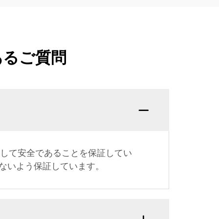
あるご質問
として安全であることを保証してい
ないよう保証しています。