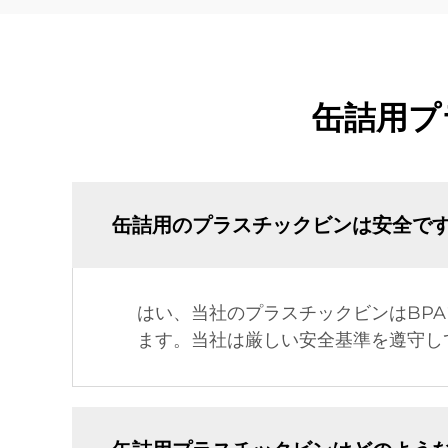
缶詰用プ
缶詰用のプラスチックビンは安全で
はい、当社のプラスチックビンはBP
ます。当社は厳しい安全基準を遵守し