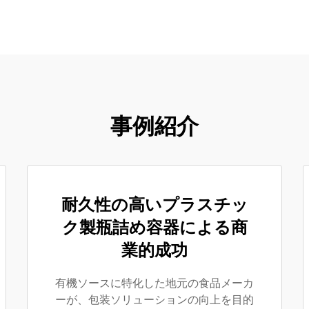
事例紹介
耐久性の高いプラスチッ
ク製瓶詰め容器による商
業的成功
有機ソースに特化した地元の食品メーカ
ーが、包装ソリューションの向上を目的