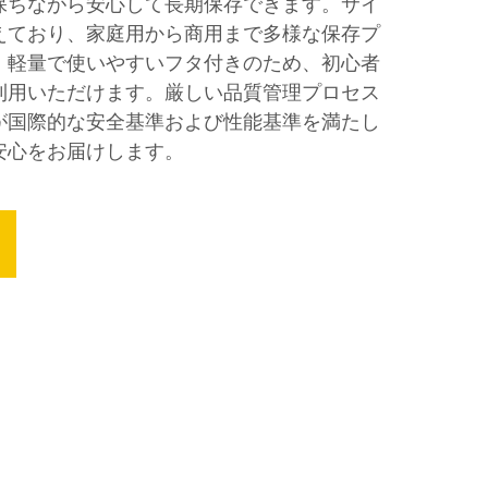
保ちながら安心して長期保存できます。サイ
えており、家庭用から商用まで多様な保存プ
。軽量で使いやすいフタ付きのため、初心者
利用いただけます。厳しい品質管理プロセス
が国際的な安全基準および性能基準を満たし
安心をお届けします。