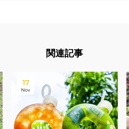
関連記事
17
Nov