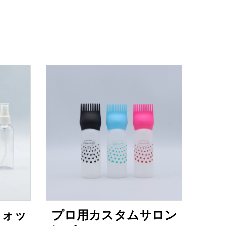
ウォッ
プロ用カスタムサロン