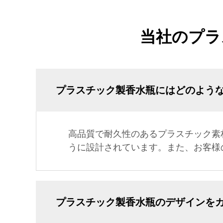
当社のプラ
プラスチック製香水瓶にはどのよう
高品質で耐久性のあるプラスチック素
うに設計されています。また、お客様
プラスチック製香水瓶のデザインを