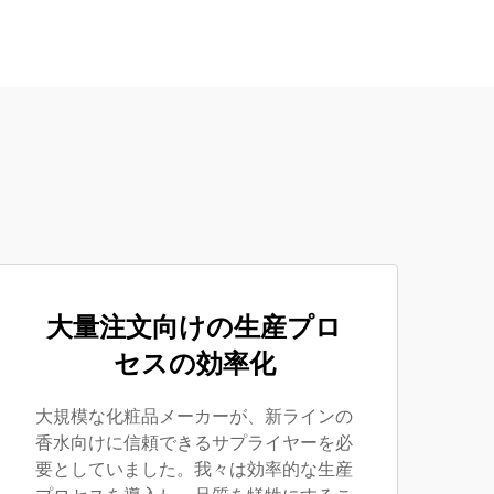
大量注文向けの生産プロ
セスの効率化
大規模な化粧品メーカーが、新ラインの
香水向けに信頼できるサプライヤーを必
要としていました。我々は効率的な生産