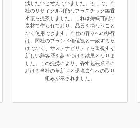
減したいと考えていました。そこで、当
社のリサイクル可能なプラスチック製香
水瓶を提案しました。これは持続可能な
素材で作られており、品質を損なうこと
なく使用できます。当社の容器への移行
は、同社のブランド価値観と一致するだ
けでなく、サステナビリティを重視する
新しい顧客層を惹きつける結果となりま
した。この提携により、香水包装業界に
おける当社の革新性と環境責任への取り
組みが示されました。