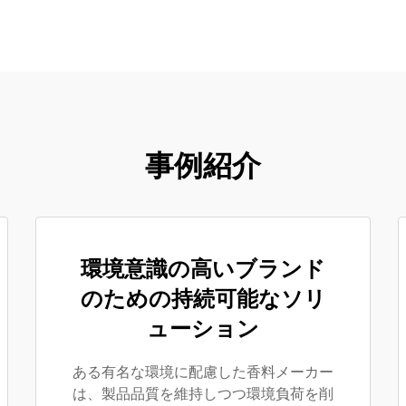
事例紹介
環境意識の高いブランド
のための持続可能なソリ
ューション
ある有名な環境に配慮した香料メーカー
は、製品品質を維持しつつ環境負荷を削