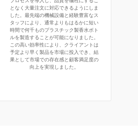
プロセスを導入し、品質を犠牲にするこ
となく大量注文に対応できるようにしま
した。最先端の機械設備と経験豊富なス
タッフにより、通常よりもはるかに短い
時間で何千ものプラスチック製香水ボト
ルを製造することが可能になりました。
この高い効率性により、クライアントは
予定より早く製品を市場に投入でき、結
果として市場での存在感と顧客満足度の
向上を実現しました。