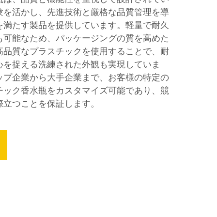
験を活かし、先進技術と厳格な品質管理を導
を満たす製品を提供しています。軽量で耐久
も可能なため、パッケージングの質を高めた
高品質なプラスチックを使用することで、耐
心を捉える洗練された外観も実現していま
ップ企業から大手企業まで、お客様の特定の
チック香水瓶をカスタマイズ可能であり、競
際立つことを保証します。