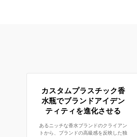
カスタムプラスチック香
水瓶でブランドアイデン
ティティを進化させる
あるニッチな香水ブランドのクライアン
トから、ブランドの高級感を反映した独