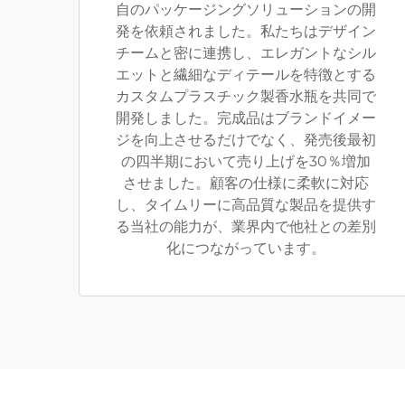
自のパッケージングソリューションの開
発を依頼されました。私たちはデザイン
チームと密に連携し、エレガントなシル
エットと繊細なディテールを特徴とする
カスタムプラスチック製香水瓶を共同で
開発しました。完成品はブランドイメー
ジを向上させるだけでなく、発売後最初
の四半期において売り上げを30％増加
させました。顧客の仕様に柔軟に対応
し、タイムリーに高品質な製品を提供す
る当社の能力が、業界内で他社との差別
化につながっています。