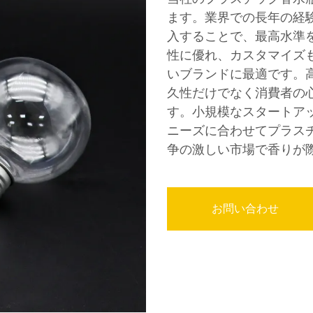
ます。業界での長年の経
入することで、最高水準
性に優れ、カスタマイズ
いブランドに最適です。
久性だけでなく消費者の
す。小規模なスタートア
ニーズに合わせてプラス
争の激しい市場で香りが
お問い合わせ