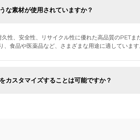
ような素材が使用されていますか？
耐久性、安全性、リサイクル性に優れた高品質のPETま
り、食品や医薬品など、さまざまな用途に適しています
ンをカスタマイズすることは可能ですか？