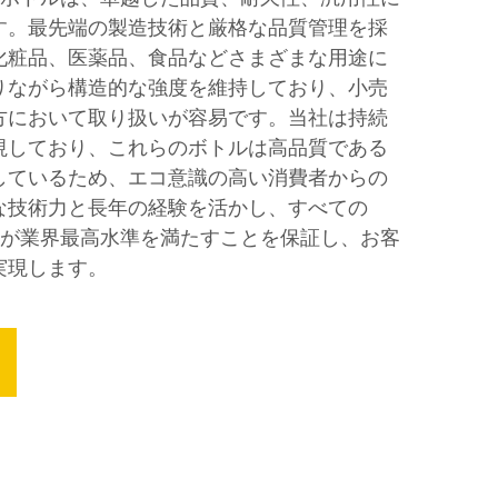
す。最先端の製造技術と厳格な品質管理を採
化粧品、医薬品、食品などさまざまな用途に
りながら構造的な強度を維持しており、小売
方において取り扱いが容易です。当社は持続
視しており、これらのボトルは高品質である
しているため、エコ意識の高い消費者からの
な技術力と長年の経験を活かし、すべての
ルが業界最高水準を満たすことを保証し、お客
実現します。