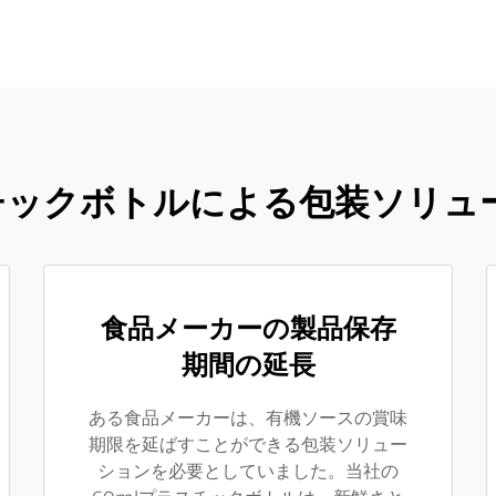
スチックボトルによる包装ソリュ
食品メーカーの製品保存
期間の延長
ある食品メーカーは、有機ソースの賞味
期限を延ばすことができる包装ソリュー
ションを必要としていました。当社の