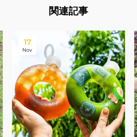
関連記事
17
Nov