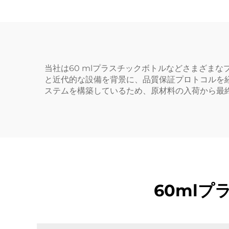
ペッ
当社は60 mlプラスチックボトルなどさまざま
と近代的な設備を背景に、品質保証プロトコルを
ステムを構築しているため、原材料の入荷から最
60ml