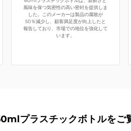
60mlプラスチックボトルは、新鮮さと
風味を保つ気密性の高い密封を提供しま
した。このメーカーは製品の腐敗が
50％減少し、顧客満足度が向上したと
報告しており、市場での地位を強化して
います。
60mlプラスチックボトルをご