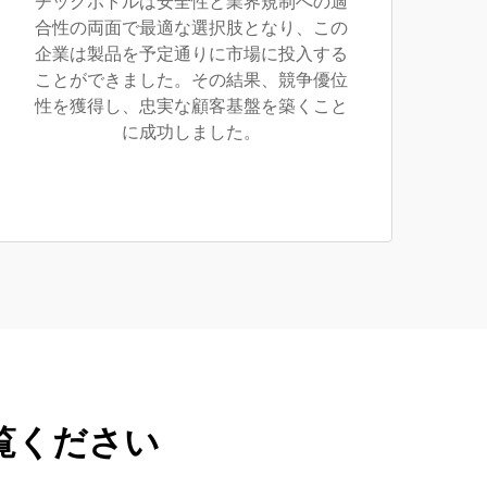
チックボトルは安全性と業界規制への適
合性の両面で最適な選択肢となり、この
企業は製品を予定通りに市場に投入する
ことができました。その結果、競争優位
性を獲得し、忠実な顧客基盤を築くこと
に成功しました。
覧ください