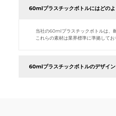
60mlプラスチックボトルにはどの
当社の60mlプラスチックボトルは、
これらの素材は業界標準に準拠してお
60mlプラスチックボトルのデザイ