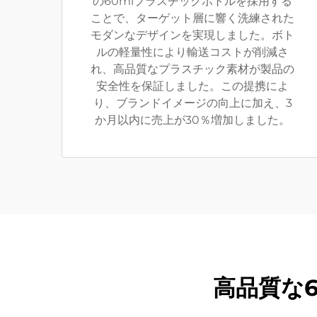
の60mlプラスチックボトルを採用する
ことで、ターゲット層に響く洗練された
モダンなデザインを実現しました。ボト
ルの軽量性により輸送コストが削減さ
れ、高品質なプラスチック素材が製品の
安全性を保証しました。この提携によ
り、ブランドイメージの向上に加え、3
か月以内に売上が30％増加しました。
高品質な