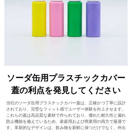
ソーダ缶用プラスチックカバー
蓋の利点を発見してください
当社のソーダ缶用プラスチックカバー蓋は、正確かつ丁寧に設計
されており、完璧なフィット感でユーザー体験を向上させます。
これらの蓋は高品質な素材で作られており、優れた耐久性と漏れ
防止機能を備えているため、家庭用および商業用の両方で最適で
す。革新的なデザインは、飲み物を新鮮に保つだけでなく、外出