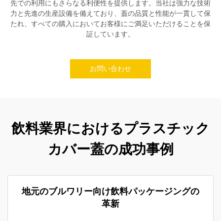
先での利用にもさらなる利便性を提供します。当社は強力な技術
力と先進の生産設備を備えており、蓋の品質と性能が一貫して保
たれ、すべての購入においてお客様にご満足いただけることを保
証しています。
お問い合わせ
飲料業界におけるプラスチック
カバー蓋の成功事例
地元のブルワリー向け飲料パッケージングの
革新