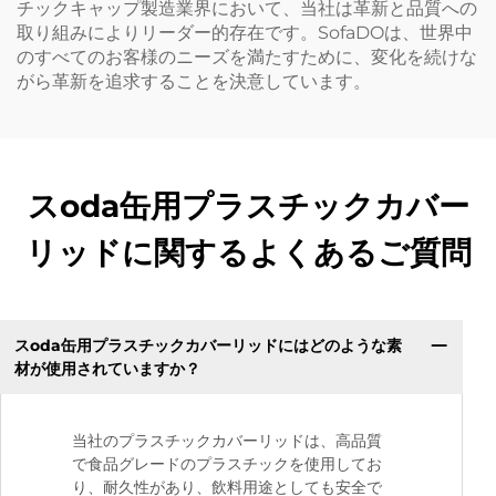
チックキャップ製造業界において、当社は革新と品質への
取り組みによりリーダー的存在です。SofaDOは、世界中
のすべてのお客様のニーズを満たすために、変化を続けな
がら革新を追求することを決意しています。
スoda缶用プラスチックカバー
リッドに関するよくあるご質問
スoda缶用プラスチックカバーリッドにはどのような素
材が使用されていますか？
当社のプラスチックカバーリッドは、高品質
で食品グレードのプラスチックを使用してお
り、耐久性があり、飲料用途としても安全で