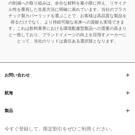
の削減への取り組みは、余分な材料を最小限に抑え、リサイク
ル性を重視した生産方法に明確に表れています。当社のプラス
チック製カバーリッドを選ぶことで、お客様は高品質な製品を
得るだけでなく、より持続可能な未来への貢献も実現できま
す。これは飲料業界における環境配慮型製品への需要の高まり
と一致しており、ブランドイメージの向上を目指すメーカーに
とって、当社のリッドは責任ある選択肢となります。
お問い合わせ
航海
製品
今すぐ登録して、限定割引をぜひご利用ください。