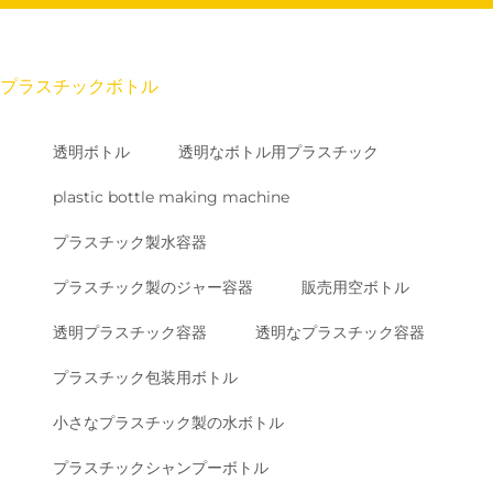
プラスチックボトル
透明ボトル
透明なボトル用プラスチック
plastic bottle making machine
プラスチック製水容器
プラスチック製のジャー容器
販売用空ボトル
透明プラスチック容器
透明なプラスチック容器
プラスチック包装用ボトル
小さなプラスチック製の水ボトル
プラスチックシャンプーボトル