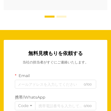
無料見積もりを依頼する
当社の担当者がすぐにご連絡いたします。
Email
0/100
携帯/WhatsApp
Code
0/100