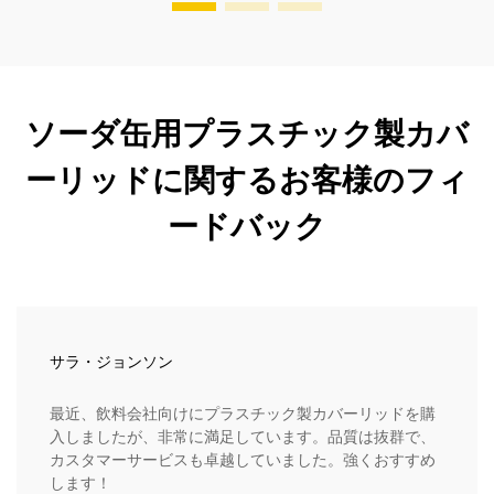
ソーダ缶用プラスチック製カバ
ーリッドに関するお客様のフィ
ードバック
サラ・ジョンソン
最近、飲料会社向けにプラスチック製カバーリッドを購
入しましたが、非常に満足しています。品質は抜群で、
カスタマーサービスも卓越していました。強くおすすめ
します！