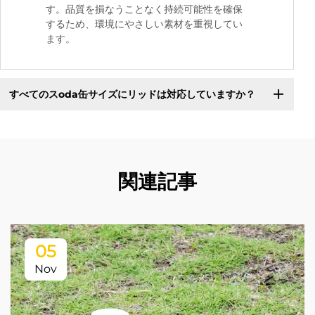
す。品質を損なうことなく持続可能性を確保
するため、環境にやさしい素材を重視してい
ます。
すべてのスoda缶サイズにリッドは対応していますか？
関連記事
05
Nov