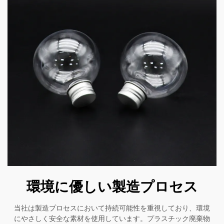
環境に優しい製造プロセス
当社は製造プロセスにおいて持続可能性を重視しており、環境
にやさしく安全な素材を使用しています。プラスチック廃棄物