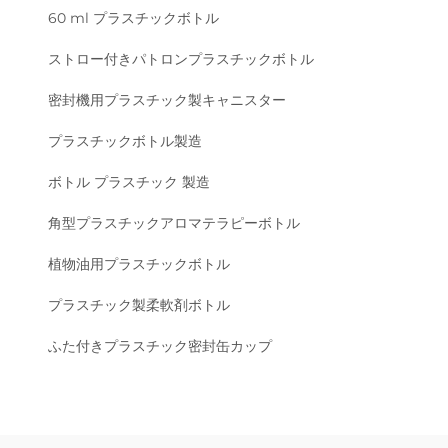
60 ml プラスチックボトル
ストロー付きパトロンプラスチックボトル
密封機用プラスチック製キャニスター
プラスチックボトル製造
ボトル プラスチック 製造
角型プラスチックアロマテラピーボトル
植物油用プラスチックボトル
プラスチック製柔軟剤ボトル
ふた付きプラスチック密封缶カップ